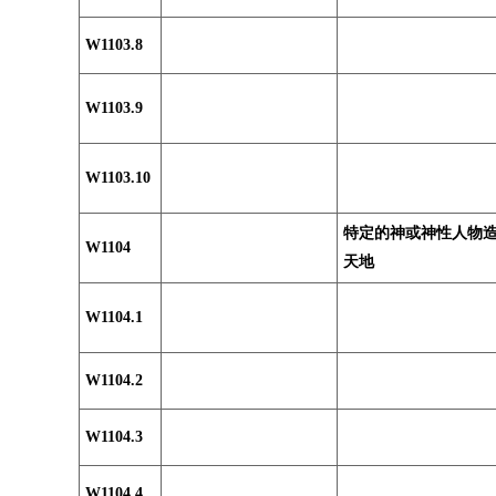
W1103.8
W1103.9
W1103.10
特定的神或神性人物
W1104
天地
W1104.1
W1104.2
W1104.3
W1104.4