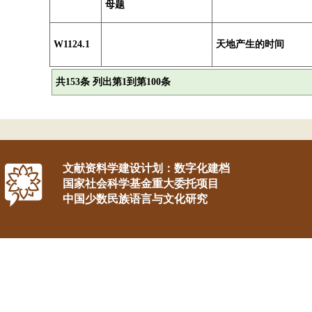
母题
W1124.1
天地产生的时间
共153条 列出第1到第100条
文献资料学建设计划：数字化建档
国家社会科学基金重大委托项目
中国少数民族语言与文化研究