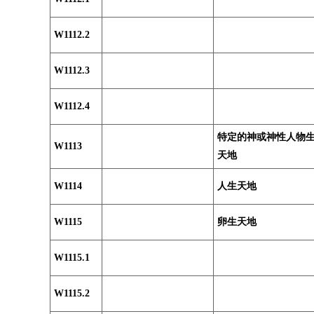
W1112.2
W1112.3
W1112.4
特定的神或神性人物
W1113
天地
W1114
人生天地
W1115
卵生天地
W1115.1
W1115.2