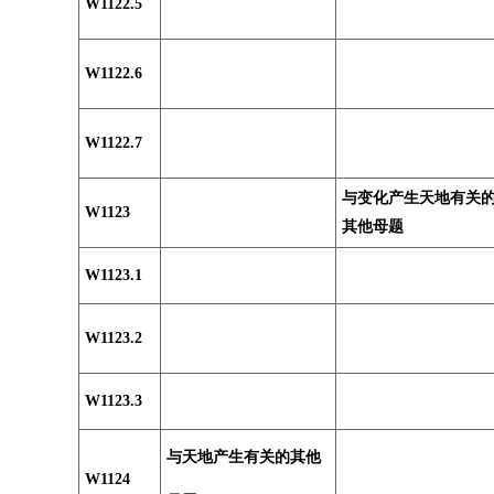
W1122.5
W1122.6
W1122.7
与变化产生天地有关
W1123
其他母题
W1123.1
W1123.2
W1123.3
与天地产生有关的其他
W1124