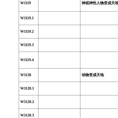
W1119
神或神性人物变成天
W1119.1
W1119.2
W1119.3
W1119.4
W1120
动物变成天地
W1120.1
W1120.2
W1120.3