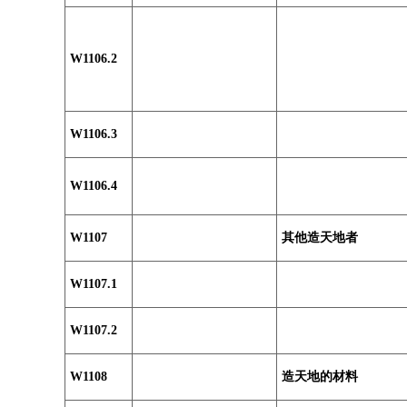
W1106.2
W1106.3
W1106.4
W1107
其他造天地者
W1107.1
W1107.2
W1108
造天地的材料