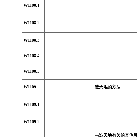
W1108.1
W1108.2
W1108.3
W1108.4
W1108.5
W1109
造天地的方法
W1109.1
W1109.2
与造天地有关的其他