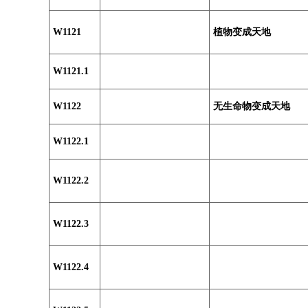
W1121
植物变成天地
W1121.1
W1122
无生命物变成天地
W1122.1
W1122.2
W1122.3
W1122.4