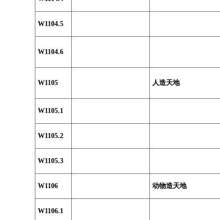
W1104.5
W1104.6
W1105
人造天地
W1105.1
W1105.2
W1105.3
W1106
动物造天地
W1106.1