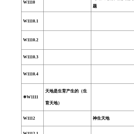
W1110
题
W1110.1
W1110.2
W1110.3
W1110.4
天地是生育产生的（生
❈W1111
育天地）
W1112
神生天地
W1112.1