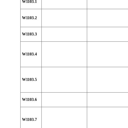
W1103.1
W1103.2
W1103.3
W1103.4
W1103.5
W1103.6
W1103.7