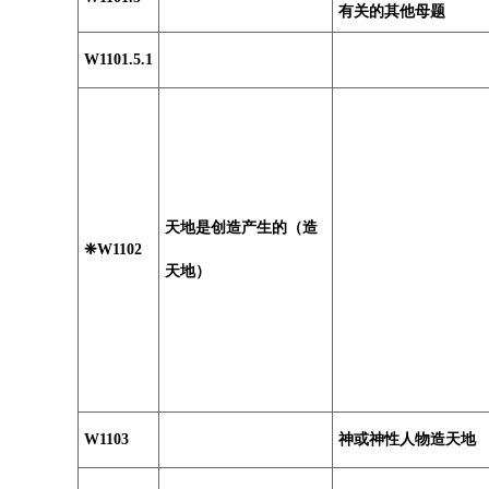
有关的其他母题
W1101.5.1
天地是创造产生的（造
❈W1102
天地）
W1103
神或神性人物造天地