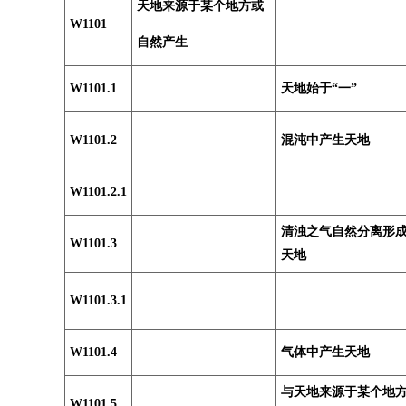
天地来源于某个地方或
W1101
自然产生
W1101.1
天地始于“一”
W1101.2
混沌中产生天地
W1101.2.1
清浊之气自然分离形
W1101.3
天地
W1101.3.1
W1101.4
气体中产生天地
与天地来源于某个地
W1101.5