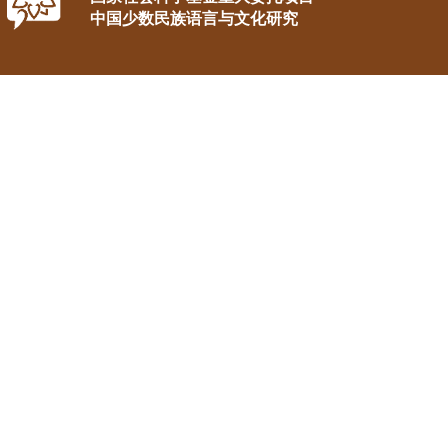
中国少数民族语言与文化研究