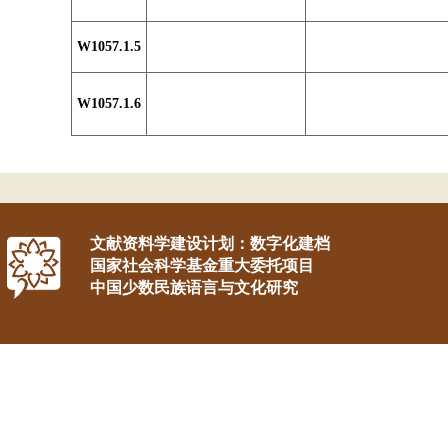
W1057.1.5
W1057.1.6
文献资料学建设计划：数字化建档
国家社会科学基金重大委托项目
中国少数民族语言与文化研究