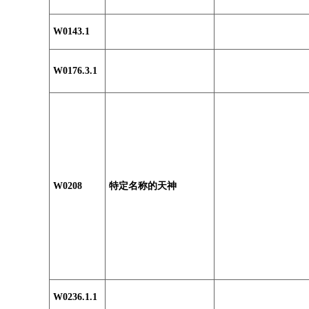
W0143.1
W0176.3.1
W0208
特定名称的天神
W0236.1.1