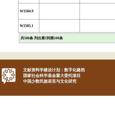
W1504.9
W1505.1
共500条 列出第1到第100条
文献资料学建设计划：数字化建档
国家社会科学基金重大委托项目
中国少数民族语言与文化研究