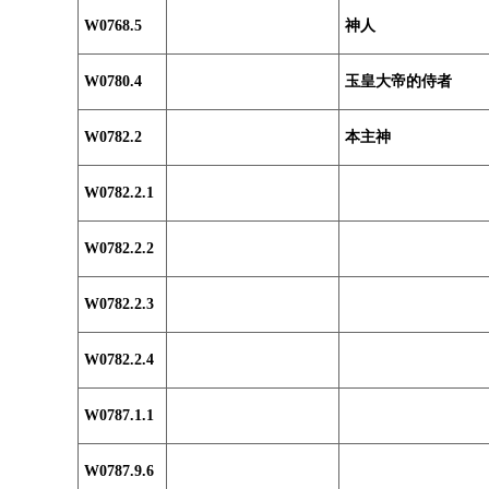
W0768.5
神人
W0780.4
玉皇大帝的侍者
W0782.2
本主神
W0782.2.1
W0782.2.2
W0782.2.3
W0782.2.4
W0787.1.1
W0787.9.6