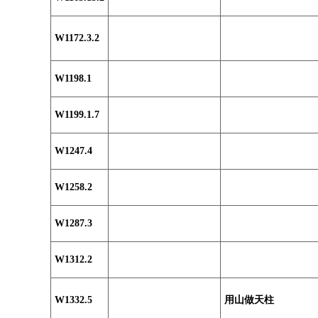
W1172.3.2
W1198.1
W1199.1.7
W1247.4
W1258.2
W1287.3
W1312.2
W1332.5
用山做天柱