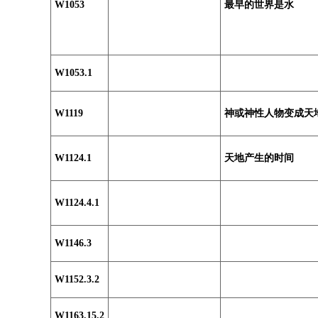
W1053
最早的世界是水
W1053.1
W1119
神或神性人物变成天
W1124.1
天地产生的时间
W1124.4.1
W1146.3
W1152.3.2
W1163.15.2