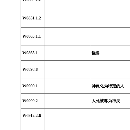
W0851.1.2
W0863.1.1
W0865.1
怪兽
W0898.8
W0900.1
神灵化为特定的人
W0900.2
人死被尊为神灵
W0912.2.6