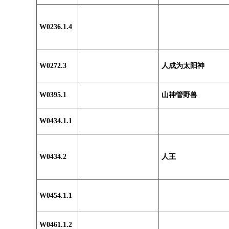
W0236.1.4
W0272.3
人成为太阳神
W0395.1
山神管野兽
W0434.1.1
W0434.2
人王
W0454.1.1
W0461.1.2