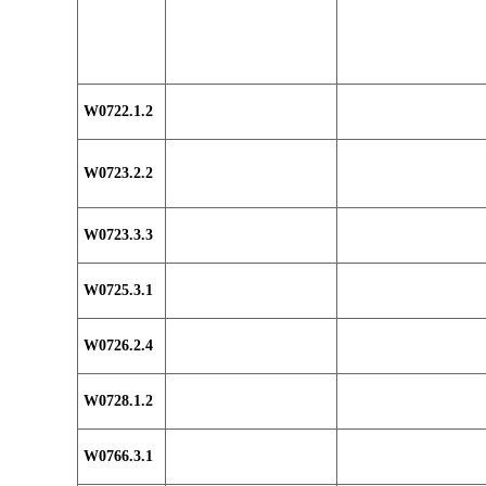
W0722.1.2
W0723.2.2
W0723.3.3
W0725.3.1
W0726.2.4
W0728.1.2
W0766.3.1