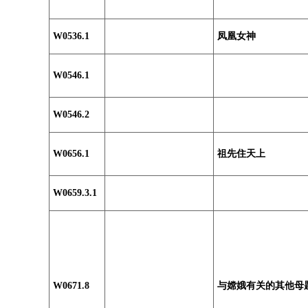
W0536.1
凤凰女神
W0546.1
W0546.2
W0656.1
祖先住天上
W0659.3.1
W0671.8
与嫦娥有关的其他母