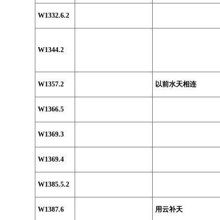
W1332.6.2
W1344.2
W1357.2
以前水天相连
W1366.5
W1369.3
W1369.4
W1385.5.2
W1387.6
用云补天