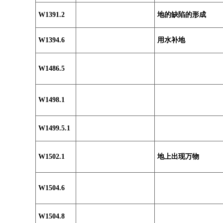
W1391.2
地的缺陷的形成
W1394.6
用水补地
W1486.5
W1498.1
W1499.5.1
W1502.1
地上出现万物
W1504.6
W1504.8