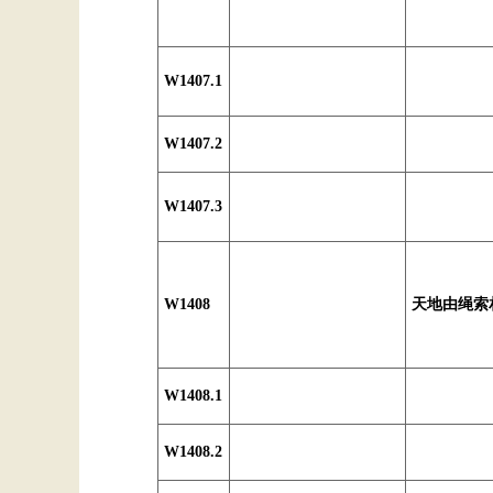
W1407.1
W1407.2
W1407.3
W1408
天地由绳索
W1408.1
W1408.2