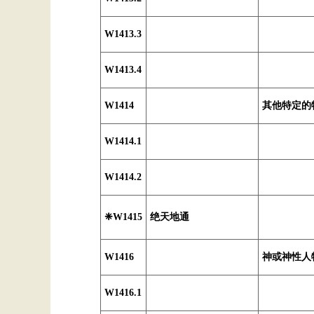
W1413.3
W1413.4
W1414
其他特定的
W1414.1
W1414.2
❈W1415
绝天地通
W1416
神或神性人
W1416.1