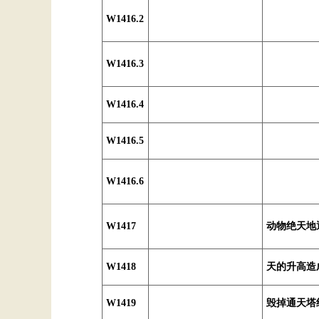
W1416.2
W1416.3
W1416.4
W1416.5
W1416.6
W1417
动物绝天地
W1418
天的升高造
W1419
毁掉通天塔