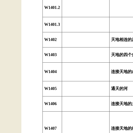
W1401.2
W1401.3
W1402
天地相连的
W1403
天地的四个
W1404
连接天地的
W1405
通天的河
W1406
连接天地的
W1407
连接天地的