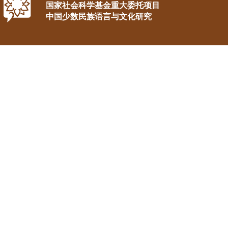
国家社会科学基金重大委托项目
中国少数民族语言与文化研究