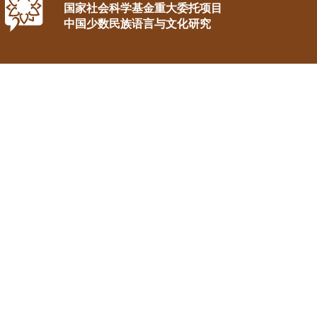
国家社会科学基金重大委托项目
中国少数民族语言与文化研究