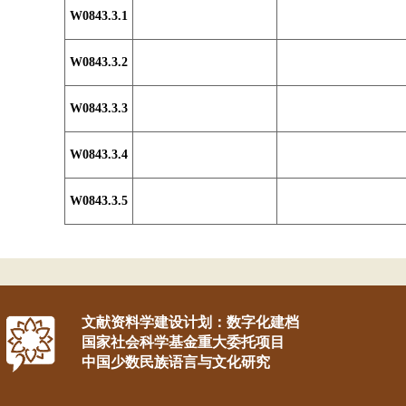
W0843.3.1
W0843.3.2
W0843.3.3
W0843.3.4
W0843.3.5
文献资料学建设计划：数字化建档
国家社会科学基金重大委托项目
中国少数民族语言与文化研究