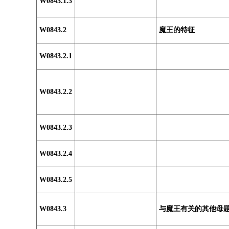
W0843.1.3
W0843.2
魔王的特征
W0843.2.1
W0843.2.2
W0843.2.3
W0843.2.4
W0843.2.5
W0843.3
与魔王有关的其他母