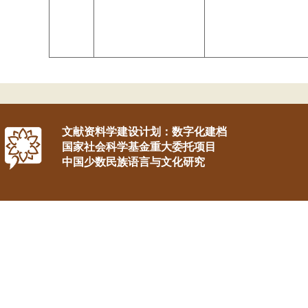
文献资料学建设计划：数字化建档
国家社会科学基金重大委托项目
中国少数民族语言与文化研究