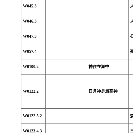
W045.3
W046.3
W047.3
W057.4
W0100.2
神住在湖中
W0122.2
日月神是最高神
W0122.5.2
W0123.4.3