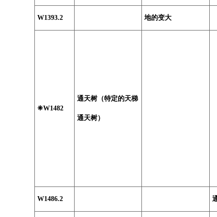
W1393.2
地的变大
通天树（特定的天梯
❈W1482
通天树）
W1486.2