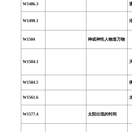
W1486.3
W1498.1
W1504
神或神性人物造万物
W1504.1
W1504.5
W1561.6
W1577.4
太阳出现的时间