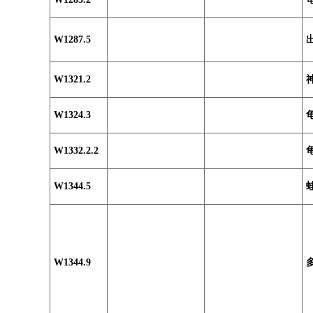
W1287.5
W1321.2
W1324.3
W1332.2.2
W1344.5
W1344.9