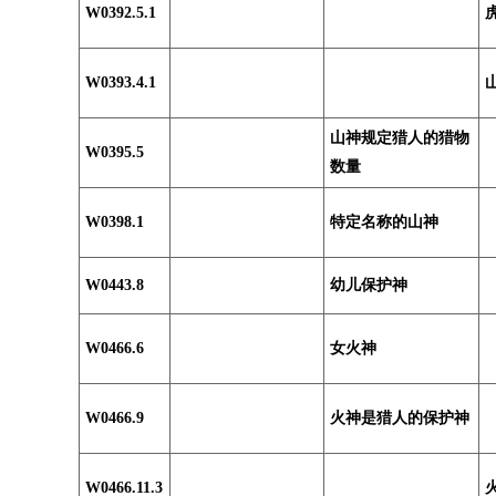
W0392.5.1
W0393.4.1
山神规定猎人的猎物
W0395.5
数量
W0398.1
特定名称的山神
W0443.8
幼儿保护神
W0466.6
女火神
W0466.9
火神是猎人的保护神
W0466.11.3