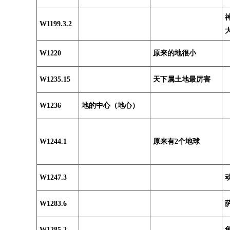
W1199.3.2
W1220
原来的地很小
W1235.15
天下属土地最厉害
W1236
地的中心（地心）
W1244.1
原来有2个地球
W1247.3
W1283.6
W1285.2