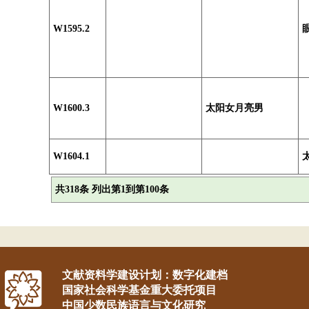
W1595.2
W1600.3
太阳女月亮男
W1604.1
共318条 列出第1到第100条
文献资料学建设计划：数字化建档
国家社会科学基金重大委托项目
中国少数民族语言与文化研究