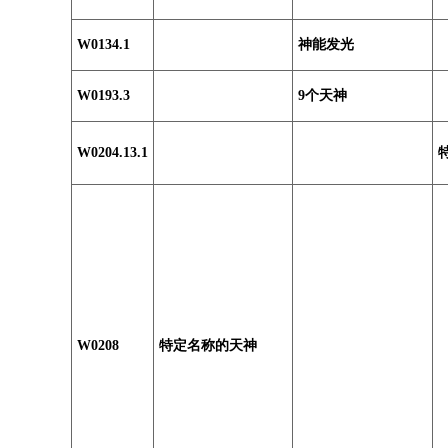
W0134.1
神能发光
W0193.3
9个天神
W0204.13.1
W0208
特定名称的天神