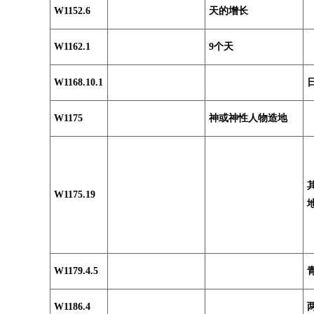
W1152.6
天的增长
W1162.1
9个天
W1168.10.1
W1175
神或神性人物造地
W1175.19
W1179.4.5
W1186.4