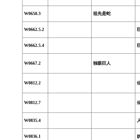
W0650.3
祖先是蛇
W0662.5.2
W0662.5.4
W0667.2
独眼巨人
W0812.2
W0812.7
W0835.4
W0836.1