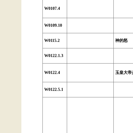
W0107.4
W0109.10
W0115.2
神的怒
W0122.1.3
W0122.4
玉皇大帝
W0122.5.1