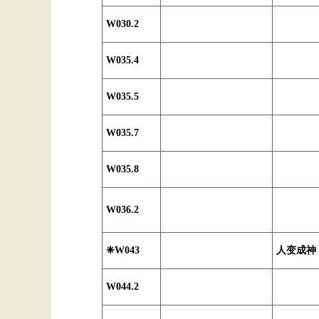
W030.2
W035.4
W035.5
W035.7
W035.8
W036.2
❈W043
人变成神
W044.2