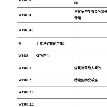
物
与矿物产生有关的其
W1985.4
母题
W1985.4.1
◎
〖常见矿物的产生〗
W1986
煤的产生
W1986.1
煤是神留给人间的
W1986.2
特定的物变成煤
W1986.2.1
W1986.2.2