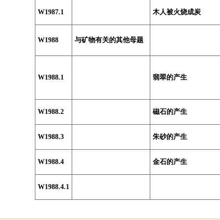
W1987.1
木人被火烧成炭
W1988
与矿物有关的其他母题
W1988.1
翡翠的产生
W1988.2
磁石的产生
W1988.3
朱砂的产生
W1988.4
金石的产生
W1988.4.1