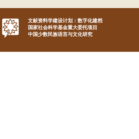
文献资料学建设计划：数字化建档
国家社会科学基金重大委托项目
中国少数民族语言与文化研究