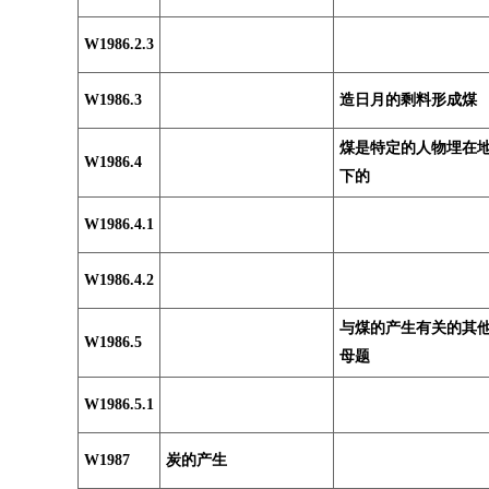
W1986.2.3
W1986.3
造日月的剩料形成煤
煤是特定的人物埋在
W1986.4
下的
W1986.4.1
W1986.4.2
与煤的产生有关的其
W1986.5
母题
W1986.5.1
W1987
炭的产生