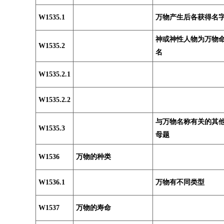
W1535.1
万物产生后各获得名
神或神性人物为万物
W1535.2
名
W1535.2.1
W1535.2.2
与万物名称有关的其
W1535.3
母题
W1536
万物的种类
W1536.1
万物有不同类型
W1537
万物的寿命