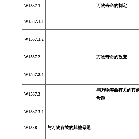
W1537.1
万物寿命的制定
W1537.1.1
W1537.1.2
W1537.2
万物寿命的改变
W1537.2.1
与万物寿命有关的其
W1537.3
母题
W1537.3.1
W1538
与万物有关的其他母题