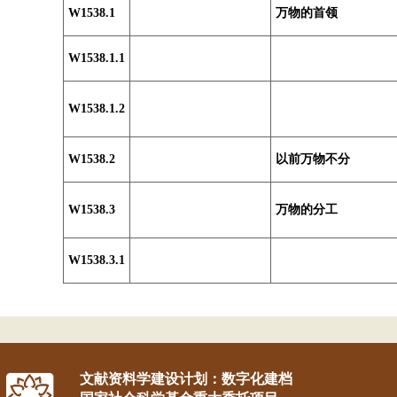
W1538.1
万物的首领
W1538.1.1
W1538.1.2
W1538.2
以前万物不分
W1538.3
万物的分工
W1538.3.1
文献资料学建设计划：数字化建档