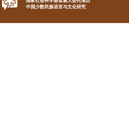
国家社会科学基金重大委托项目
中国少数民族语言与文化研究