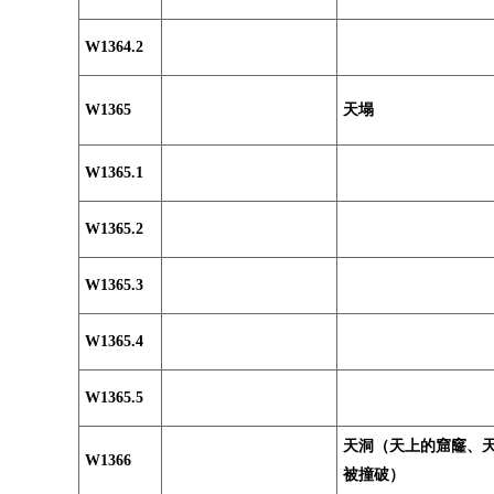
W1364.2
W1365
天塌
W1365.1
W1365.2
W1365.3
W1365.4
W1365.5
天洞（天上的窟窿、
W1366
被撞破）