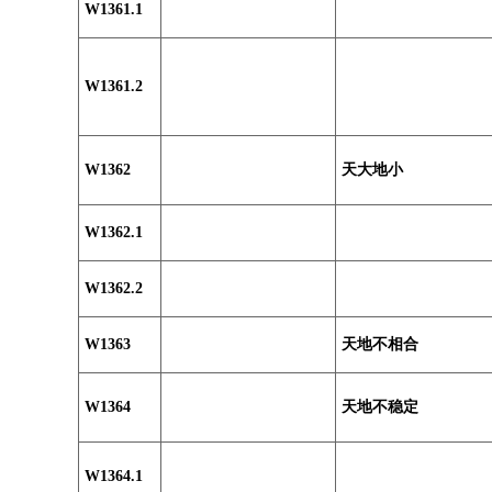
W1361.1
W1361.2
W1362
天大地小
W1362.1
W1362.2
W1363
天地不相合
W1364
天地不稳定
W1364.1