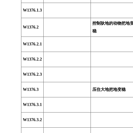
W1376.1.3
控制驮地的动物把地
W1376.2
稳
W1376.2.1
W1376.2.2
W1376.2.3
W1376.3
压住大地把地变稳
W1376.3.1
W1376.3.2