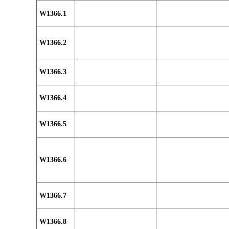
W1366.1
W1366.2
W1366.3
W1366.4
W1366.5
W1366.6
W1366.7
W1366.8