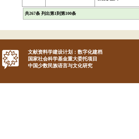
共267条 列出第1到第100条
文献资料学建设计划：数字化建档
国家社会科学基金重大委托项目
中国少数民族语言与文化研究