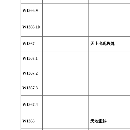
W1366.9
W1366.10
W1367
天上出现裂缝
W1367.1
W1367.2
W1367.3
W1367.4
W1368
天地歪斜