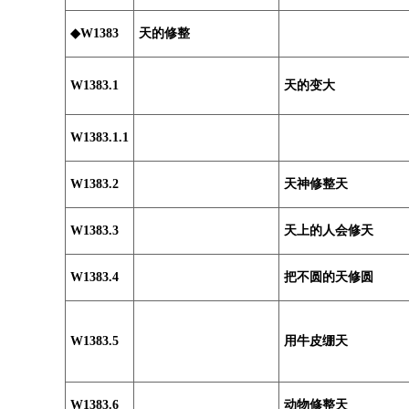
◆W1383
天的修整
W1383.1
天的变大
W1383.1.1
W1383.2
天神修整天
W1383.3
天上的人会修天
W1383.4
把不圆的天修圆
W1383.5
用牛皮绷天
W1383.6
动物修整天