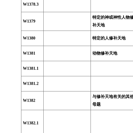
W1378.3
特定的神或神性人物
W1379
补天地
W1380
特定的人修补天地
W1381
动物修补天地
W1381.1
W1381.2
与修补天地有关的其
W1382
母题
W1382.1