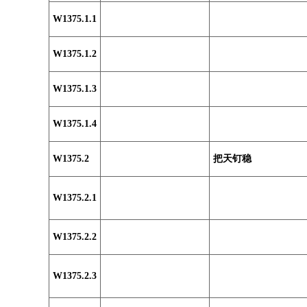
W1375.1.1
W1375.1.2
W1375.1.3
W1375.1.4
W1375.2
把天钉稳
W1375.2.1
W1375.2.2
W1375.2.3