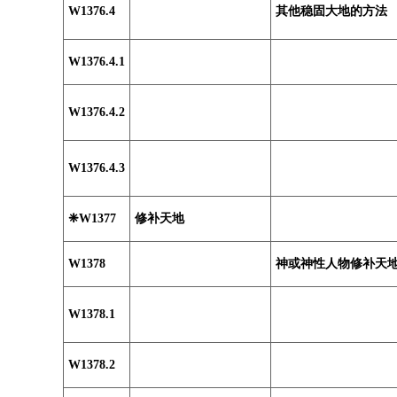
W1376.4
其他稳固大地的方法
W1376.4.1
W1376.4.2
W1376.4.3
❈W1377
修补天地
W1378
神或神性人物修补天
W1378.1
W1378.2