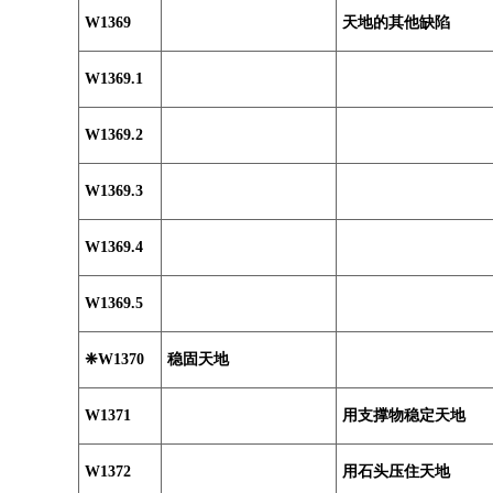
W1369
天地的其他缺陷
W1369.1
W1369.2
W1369.3
W1369.4
W1369.5
❈W1370
稳固天地
W1371
用支撑物稳定天地
W1372
用石头压住天地