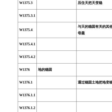
W1375.3
压住天把天变稳
W1375.3.1
与天的稳固有关的其
W1375.4
母题
W1375.4.1
W1375.4.2
W1376
地的稳固
W1376.1
通过稳固土地把地变
W1376.1.1
W1376.1.2