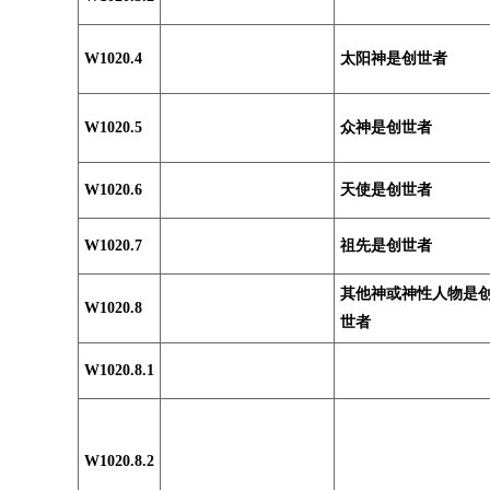
W1020.4
太阳神是创世者
W1020.5
众神是创世者
W1020.6
天使是创世者
W1020.7
祖先是创世者
其他神或神性人物是
W1020.8
世者
W1020.8.1
W1020.8.2