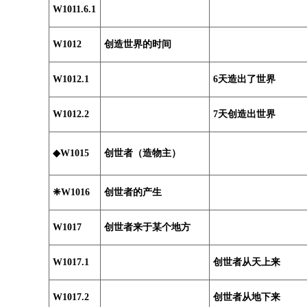
W1011.6.1
W1012
创造世界的时间
W1012.1
6天造出了世界
W1012.2
7天创造出世界
◆W1015
创世者（造物主）
❈W1016
创世者的产生
W1017
创世者来于某个地方
W1017.1
创世者从天上来
W1017.2
创世者从地下来