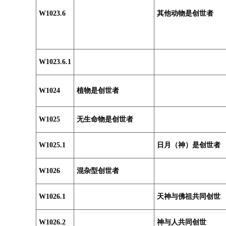
W1023.6
其他动物是创世者
W1023.6.1
W1024
植物是创世者
W1025
无生命物是创世者
W1025.1
日月（神）是创世者
W1026
混杂型创世者
W1026.1
天神与佛祖共同创世
W1026.2
神与人共同创世