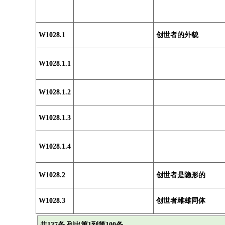
W1028.1
创世者的外貌
W1028.1.1
W1028.1.2
W1028.1.3
W1028.1.4
W1028.2
创世者是隐形的
W1028.3
创世者雌雄同体
共137条 列出第1到第100条