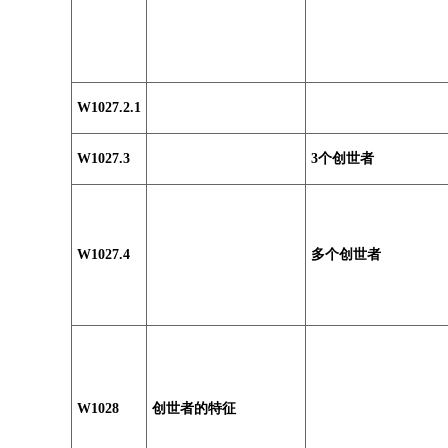
W1027.2.1
W1027.3
3个创世者
W1027.4
多个创世者
W1028
创世者的特征