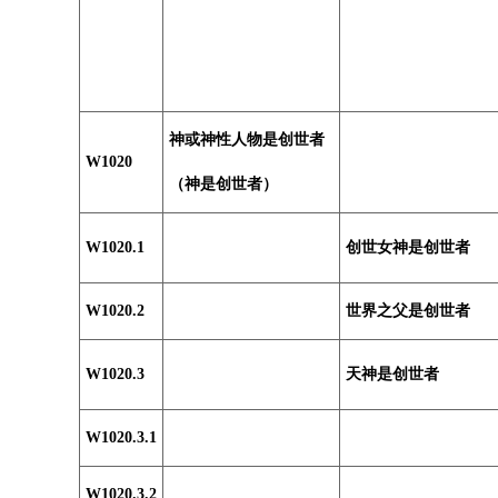
神或神性人物是创世者
W1020
（神是创世者）
W1020.1
创世女神是创世者
W1020.2
世界之父是创世者
W1020.3
天神是创世者
W1020.3.1
W1020.3.2