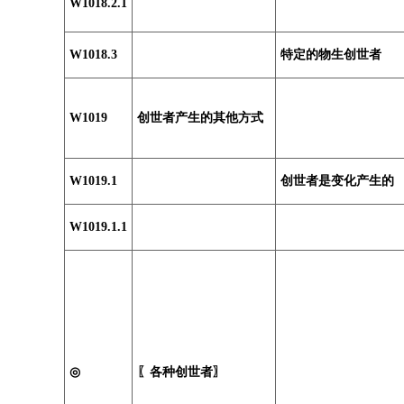
W1018.2.1
W1018.3
特定的物生创世者
W1019
创世者产生的其他方式
W1019.1
创世者是变化产生的
W1019.1.1
◎
〖各种创世者〗