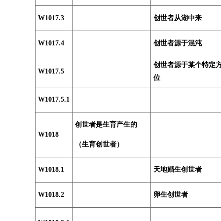
W1017.3
创世者从湖中来
W1017.4
创世者源于混沌
创世者源于某个特定
W1017.5
位
W1017.5.1
创世者是生育产生的
W1018
（生育创世者）
W1018.1
天地婚生创世者
W1018.2
卵生创世者