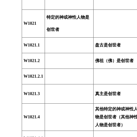
特定的神或神性人物是
W1021
创世者
W1021.1
盘古是创世者
W1021.2
佛祖（佛）是创世者
W1021.2.1
W1021.3
真主是创世者
其他特定的神或神性
W1021.4
物是创世者（其他神
人物是创世者）