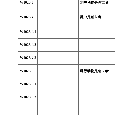
W1023.3
水中动物是创世者
W1023.4
昆虫是创世者
W1023.4.1
W1023.4.2
W1023.4.3
W1023.5
爬行动物是创世者
W1023.5.1
W1023.5.2