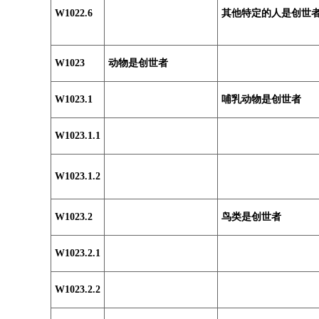
W1022.6
其他特定的人是创世
W1023
动物是创世者
W1023.1
哺乳动物是创世者
W1023.1.1
W1023.1.2
W1023.2
鸟类是创世者
W1023.2.1
W1023.2.2