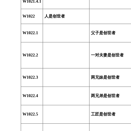
W1021.4.1
W1022
人是创世者
W1022.1
父子是创世者
W1022.2
一对夫妻是创世者
W1022.3
两兄妹是创世者
W1022.4
两兄弟是创世者
W1022.5
工匠是创世者