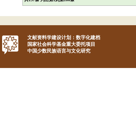
文献资料学建设计划：数字化建档
国家社会科学基金重大委托项目
中国少数民族语言与文化研究