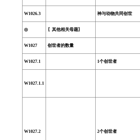
W1026.3
神与动物共同创世
◎
〖其他相关母题〗
W1027
创世者的数量
W1027.1
1个创世者
W1027.1.1
W1027.2
2个创世者