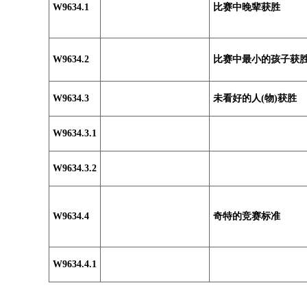
W9634.1
比赛中晚辈获胜
W9634.2
比赛中最小的孩子获
W9634.3
未看好的人(物)获胜
W9634.3.1
W9634.3.2
W9634.4
奇特的竞赛标准
W9634.4.1