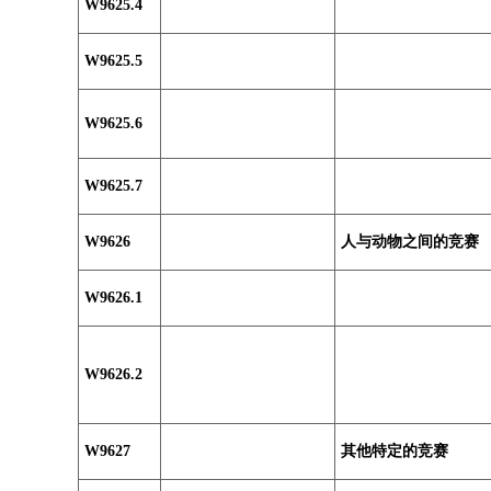
W9625.4
W9625.5
W9625.6
W9625.7
W9626
人与动物之间的竞赛
W9626.1
W9626.2
W9627
其他特定的竞赛