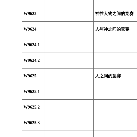
W9623
神性人物之间的竞赛
W9624
人与神之间的竞赛
W9624.1
W9624.2
W9625
人之间的竞赛
W9625.1
W9625.2
W9625.3