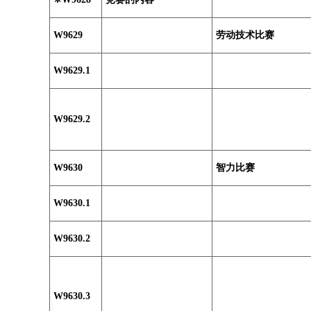
W9629
劳动技术比赛
W9629.1
W9629.2
W9630
智力比赛
W9630.1
W9630.2
W9630.3