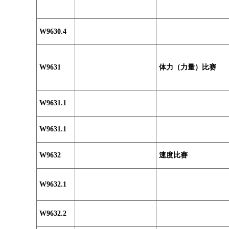
W9630.4
W9631
体力（力量）比赛
W9631.1
W9631.1
W9632
速度比赛
W9632.1
W9632.2