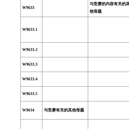
与竞赛的内容有关的
W9633
他母题
W9633.1
W9633.2
W9633.3
W9633.4
W9633.5
W9634
与竞赛有关的其他母题