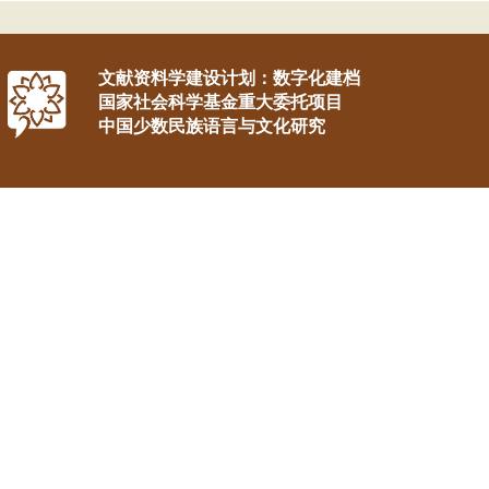
文献资料学建设计划：数字化建档
国家社会科学基金重大委托项目
中国少数民族语言与文化研究