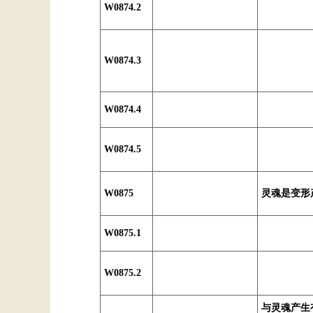
W0874.2
W0874.3
W0874.4
W0874.5
W0875
灵魂是变形
W0875.1
W0875.2
与灵魂产生