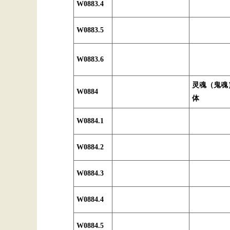
W0883.4
W0883.5
W0883.6
灵魂（鬼魂
W0884
体
W0884.1
W0884.2
W0884.3
W0884.4
W0884.5