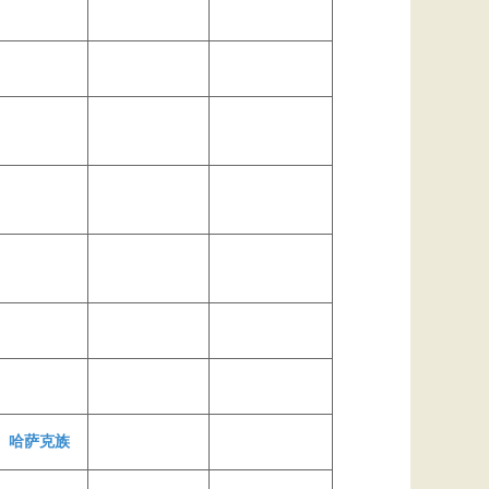
、
哈萨克族