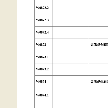
W0872.2
W0872.3
W0872.4
W0873
灵魂是创造
W0873.1
W0873.2
W0874
灵魂是生育
W0874.1