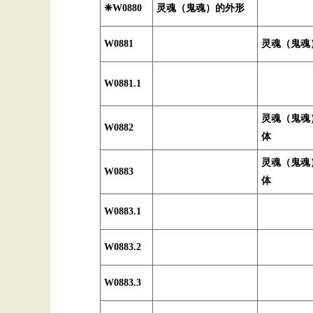
❈W0880
灵魂（鬼魂）的外形
W0881
灵魂（鬼魂
W0881.1
灵魂（鬼魂
W0882
体
灵魂（鬼魂
W0883
体
W0883.1
W0883.2
W0883.3