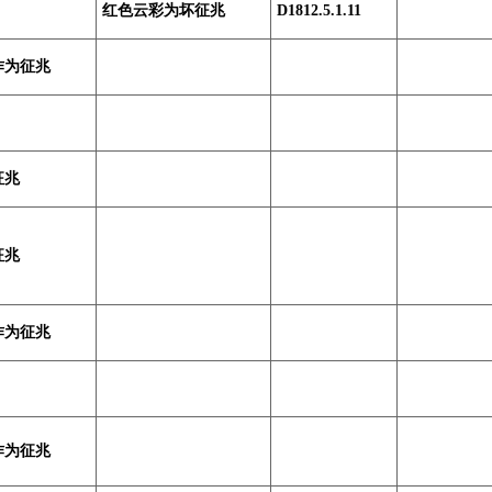
红色云彩为坏征兆
D1812.5.1.11
作为征兆
征兆
征兆
作为征兆
作为征兆