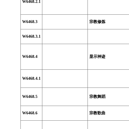
W6468.2.1
W6468.3
宗教修炼
W6468.3.1
W6468.4
显示神迹
W6468.4.1
W6468.5
宗教舞蹈
W6468.6
宗教歌曲