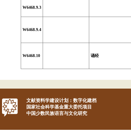
W6468.9.3
W6468.9.4
W6468.10
诵经
文献资料学建设计划：数字化建档
国家社会科学基金重大委托项目
中国少数民族语言与文化研究