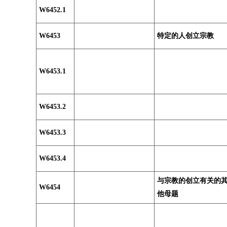
W6452.1
W6453
特定的人创立宗教
W6453.1
W6453.2
W6453.3
W6453.4
与宗教的创立有关的
W6454
他母题