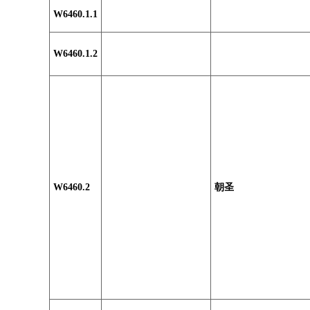
W6460.1.1
W6460.1.2
W6460.2
朝圣