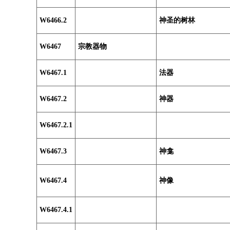
W6466.2
神圣的树林
W6467
宗教器物
W6467.1
法器
W6467.2
神器
W6467.2.1
W6467.3
神龛
W6467.4
神像
W6467.4.1