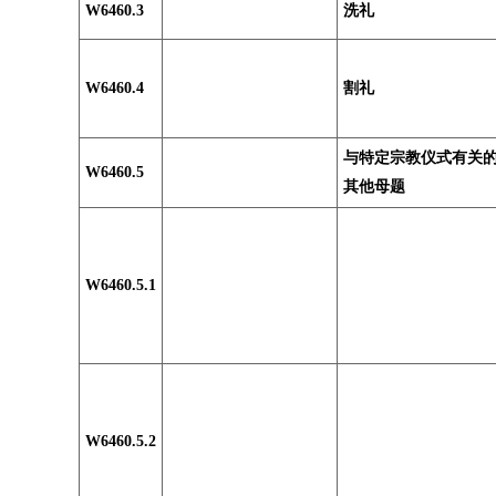
W6460.3
洗礼
W6460.4
割礼
与特定宗教仪式有关
W6460.5
其他母题
W6460.5.1
W6460.5.2