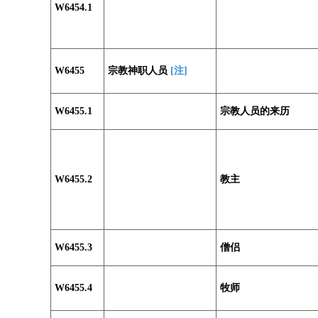
W6454.1
W6455
宗教神职人员
[注]
W6455.1
宗教人员的来历
W6455.2
教主
W6455.3
僧侣
W6455.4
牧师