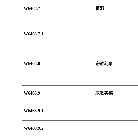
W6468.7
辟邪
W6468.7.1
W6468.8
宗教幻象
W6468.9
宗教美德
W6468.9.1
W6468.9.2