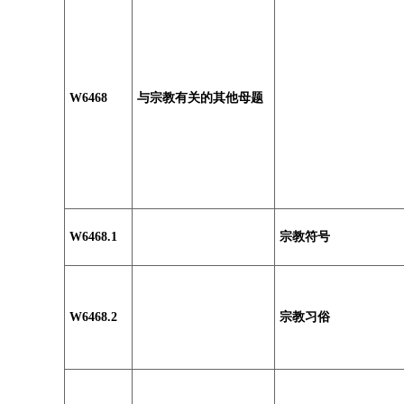
W6468
与宗教有关的其他母题
W6468.1
宗教符号
W6468.2
宗教习俗