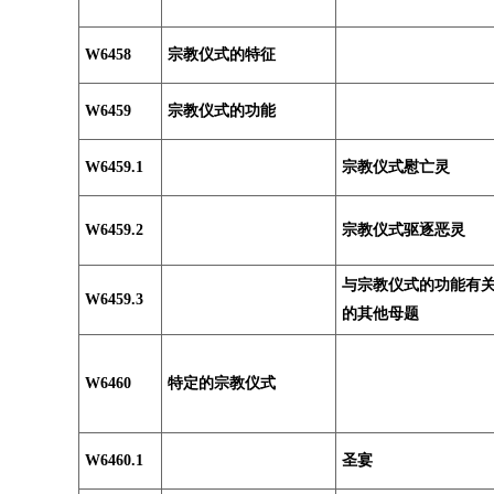
W6458
宗教仪式的特征
W6459
宗教仪式的功能
W6459.1
宗教仪式慰亡灵
W6459.2
宗教仪式驱逐恶灵
与宗教仪式的功能有
W6459.3
的其他母题
W6460
特定的宗教仪式
W6460.1
圣宴