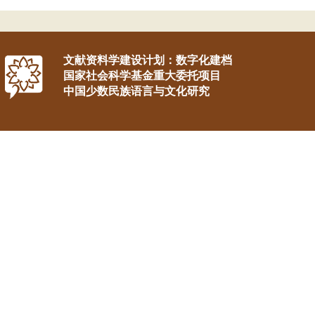
文献资料学建设计划：数字化建档
国家社会科学基金重大委托项目
中国少数民族语言与文化研究