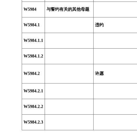
W5984
与誓约有关的其他母题
W5984.1
违约
W5984.1.1
W5984.1.2
W5984.2
许愿
W5984.2.1
W5984.2.2
W5984.2.3