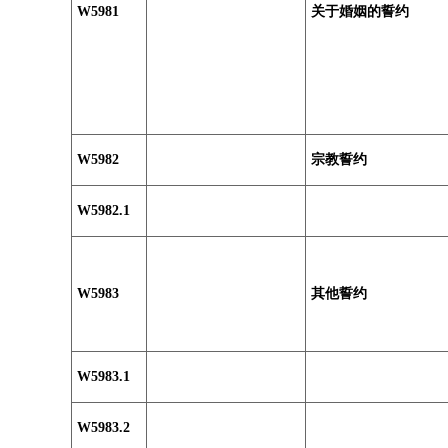
W5981
关于婚姻的誓约
W5982
宗教誓约
W5982.1
W5983
其他誓约
W5983.1
W5983.2