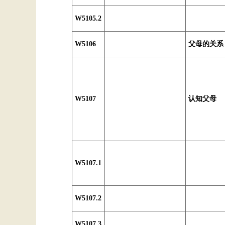
W5105.2
W5106
父母的关系
W5107
认知父母
W5107.1
W5107.2
W5107.3