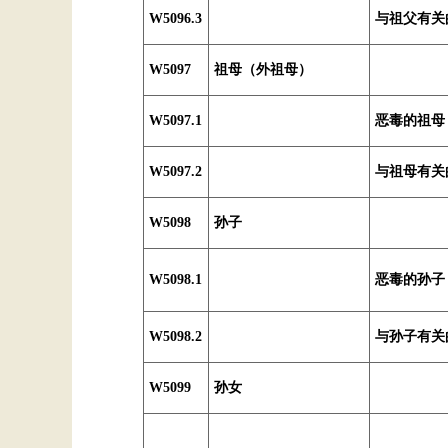
W5096.3
与祖父有关
W5097
祖母（外祖母）
W5097.1
恶毒的祖母
W5097.2
与祖母有关
W5098
孙子
W5098.1
恶毒的孙子
W5098.2
与孙子有关
W5099
孙女