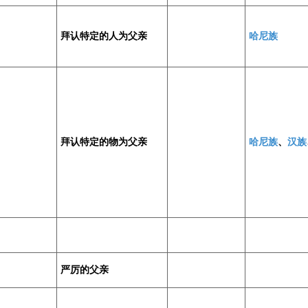
拜认特定的人为父亲
哈尼族
拜认特定的物为父亲
哈尼族
、
汉族
严厉的父亲