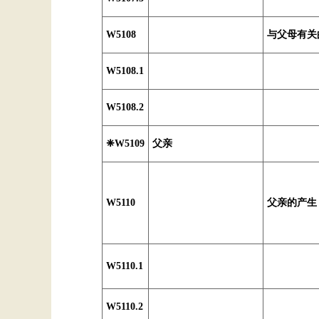
W5108
与父母有关
W5108.1
W5108.2
❈W5109
父亲
W5110
父亲的产生
W5110.1
W5110.2