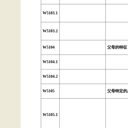
W5103.1
W5103.2
W5104
父母的特征
W5104.1
W5104.2
W5105
父母特定的
W5105.1