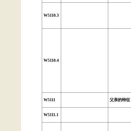
W5110.3
W5110.4
W5111
父亲的特征
W5111.1