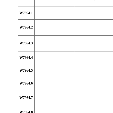
W7964.1
W7964.2
W7964.3
W7964.4
W7964.5
W7964.6
W7964.7
W7964.8