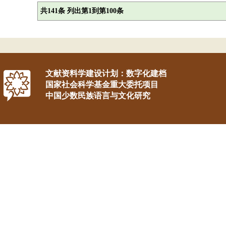
共141条 列出第1到第100条
文献资料学建设计划：数字化建档
国家社会科学基金重大委托项目
中国少数民族语言与文化研究