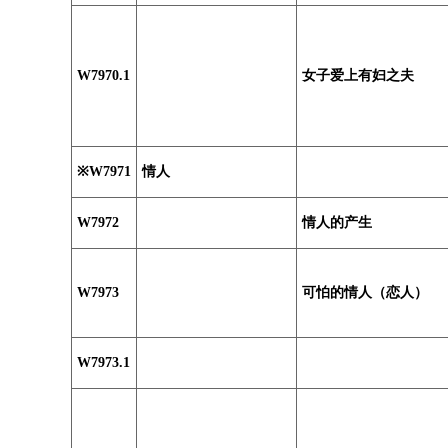
W7970.1
女子爱上有妇之夫
※W7971
情人
W7972
情人的产生
W7973
可怕的情人（恋人）
W7973.1