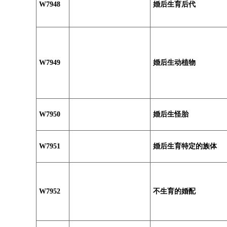
W7948
婚后生育后代
W7949
婚后生动植物
W7950
婚后生怪胎
W7951
婚后生育特定的族体
W7952
不生育的婚配