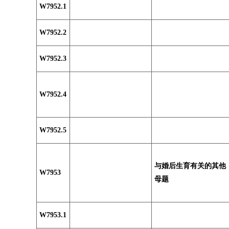
W7952.1
W7952.2
W7952.3
W7952.4
W7952.5
与婚后生育有关的其他
W7953
母题
W7953.1