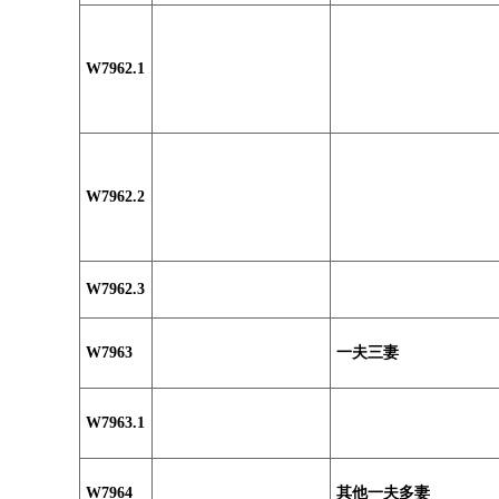
W7962.1
W7962.2
W7962.3
W7963
一夫三妻
W7963.1
W7964
其他一夫多妻