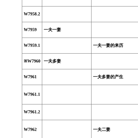
W7958.2
W7959
一夫一妻
W7959.1
一夫一妻的来历
※W7960
一夫多妻
W7961
一夫多妻的产生
W7961.1
W7961.2
W7962
一夫二妻