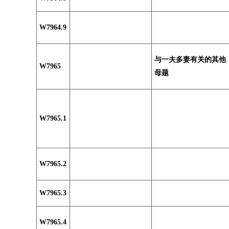
W7964.9
与一夫多妻有关的其他
W7965
母题
W7965.1
W7965.2
W7965.3
W7965.4