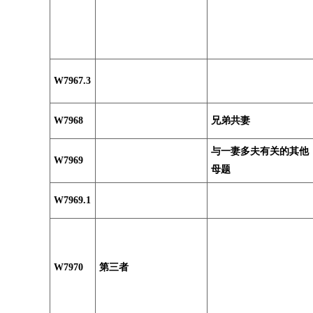
W7967.3
W7968
兄弟共妻
与一妻多夫有关的其他
W7969
母题
W7969.1
W7970
第三者