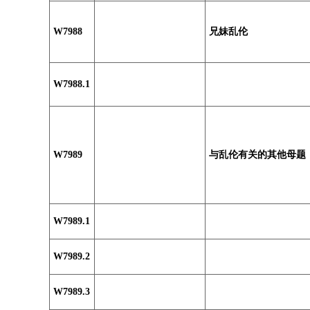
W7988
兄妹乱伦
W7988.1
W7989
与乱伦有关的其他母题
W7989.1
W7989.2
W7989.3