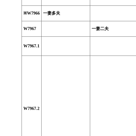
※W7966
一妻多夫
W7967
一妻二夫
W7967.1
W7967.2