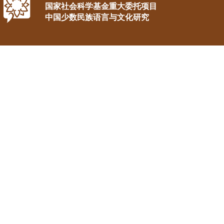
国家社会科学基金重大委托项目
中国少数民族语言与文化研究