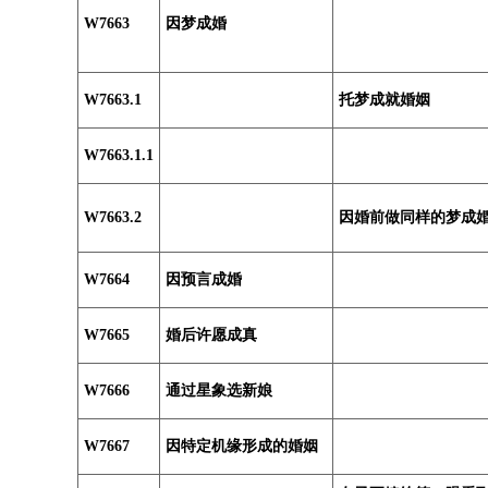
W7663
因梦成婚
W7663.1
托梦成就婚姻
W7663.1.1
W7663.2
因婚前做同样的梦成
W7664
因预言成婚
W7665
婚后许愿成真
W7666
通过星象选新娘
W7667
因特定机缘形成的婚姻