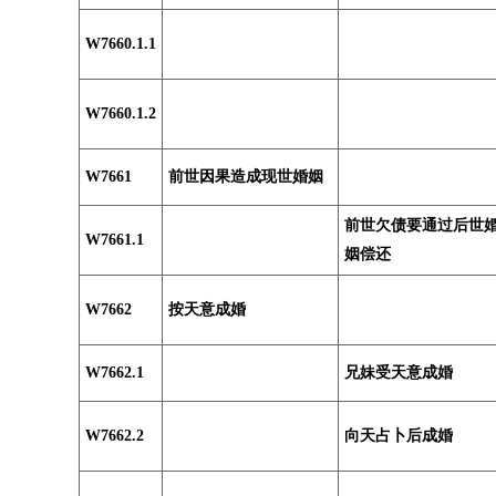
W7660.1.1
W7660.1.2
W7661
前世因果造成现世婚姻
前世欠债要通过后世
W7661.1
姻偿还
W7662
按天意成婚
W7662.1
兄妹受天意成婚
W7662.2
向天占卜后成婚