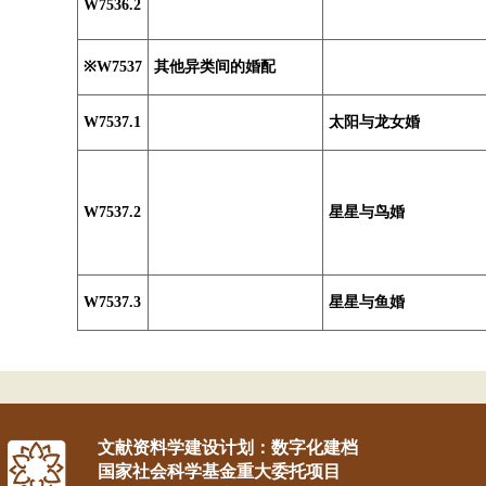
W7536.2
※W7537
其他异类间的婚配
W7537.1
太阳与龙女婚
W7537.2
星星与鸟婚
W7537.3
星星与鱼婚
文献资料学建设计划：数字化建档
国家社会科学基金重大委托项目