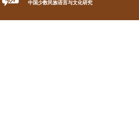
中国少数民族语言与文化研究