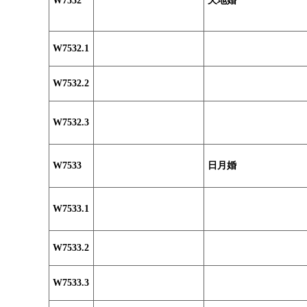
W7532
天地婚
W7532.1
W7532.2
W7532.3
W7533
日月婚
W7533.1
W7533.2
W7533.3