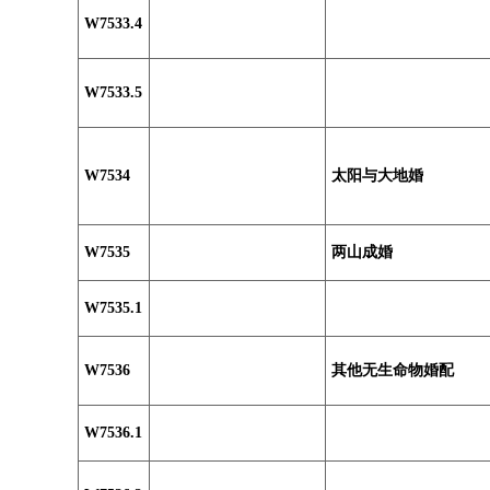
W7533.4
W7533.5
W7534
太阳与大地婚
W7535
两山成婚
W7535.1
W7536
其他无生命物婚配
W7536.1