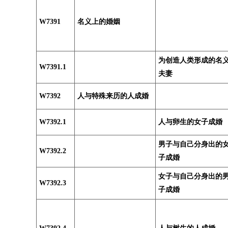
W7391
名义上的婚姻
为创造人类形成的名
W7391.1
夫妻
W7392
人与特殊来历的人成婚
W7392.1
人与卵生的女子成婚
男子与自己分身出的
W7392.2
子成婚
女子与自己分身出的
W7392.3
子成婚