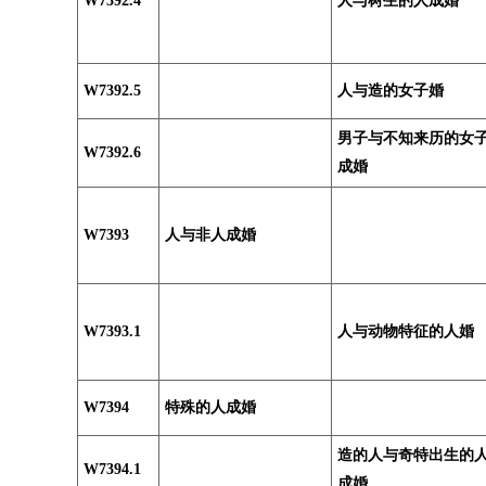
W7392.4
人与树生的人成婚
W7392.5
人与造的女子婚
男子与不知来历的女
W7392.6
成婚
W7393
人与非人成婚
W7393.1
人与动物特征的人婚
W7394
特殊的人成婚
造的人与奇特出生的
W7394.1
成婚