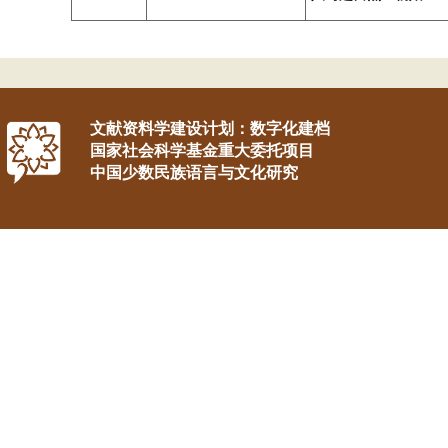
文献资料学建设计划：数字化建档
国家社会科学基金重大委托项目
中国少数民族语言与文化研究