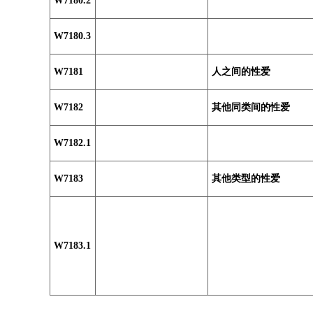
W7180.2
W7180.3
W7181
人之间的性爱
W7182
其他同类间的性爱
W7182.1
W7183
其他类型的性爱
W7183.1