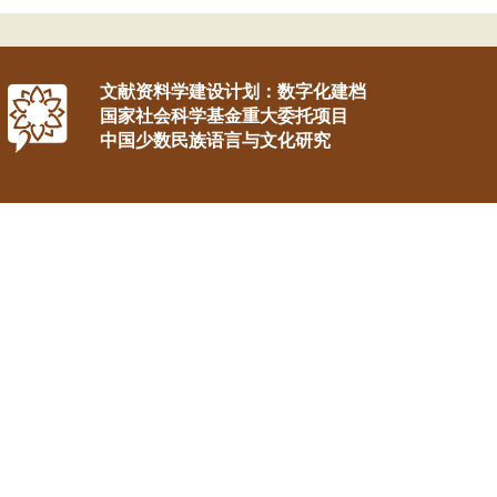
文献资料学建设计划：数字化建档
国家社会科学基金重大委托项目
中国少数民族语言与文化研究