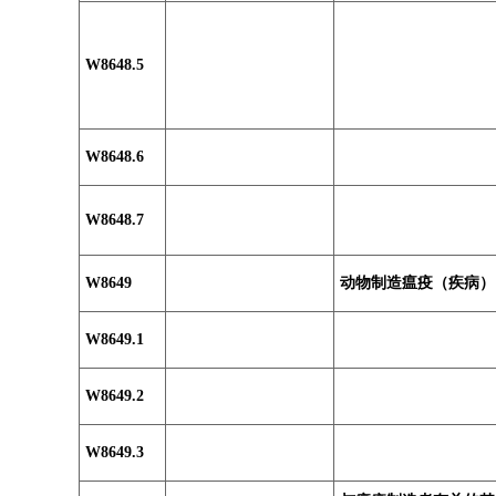
W8648.5
W8648.6
W8648.7
W8649
动物制造瘟疫（疾病）
W8649.1
W8649.2
W8649.3