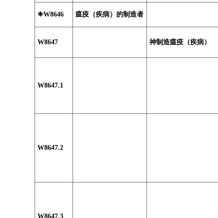
❈W8646
瘟疫（疾病）的制造者
W8647
神制造瘟疫（疾病）
W8647.1
W8647.2
W8647.3