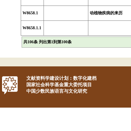
W8658.1
动植物疾病的来历
W8658.1.1
共106条 列出第1到第100条
文献资料学建设计划：数字化建档
国家社会科学基金重大委托项目
中国少数民族语言与文化研究