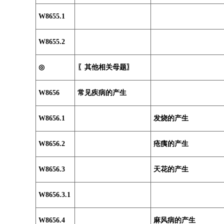
W8655.1
W8655.2
◎
〖其他相关母题〗
W8656
常见疾病的产生
W8656.1
发烧的产生
W8656.2
疮痍的产生
W8656.3
天花的产生
W8656.3.1
W8656.4
麻风病的产生