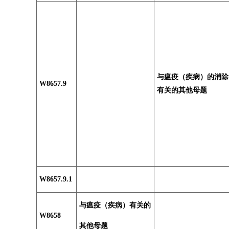
与瘟疫（疾病）的消除
W8657.9
有关的其他母题
W8657.9.1
与瘟疫（疾病）有关的
W8658
其他母题