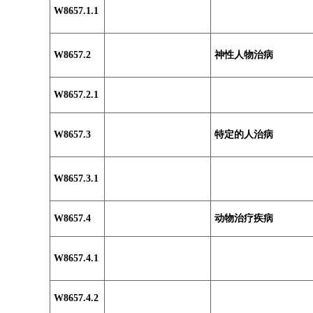
W8657.1.1
W8657.2
神性人物治病
W8657.2.1
W8657.3
特定的人治病
W8657.3.1
W8657.4
动物治疗疾病
W8657.4.1
W8657.4.2