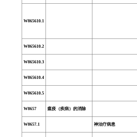
W865610.1
W865610.2
W865610.3
W865610.4
W865610.5
W8657
瘟疫（疾病）的消除
W8657.1
神治疗病患