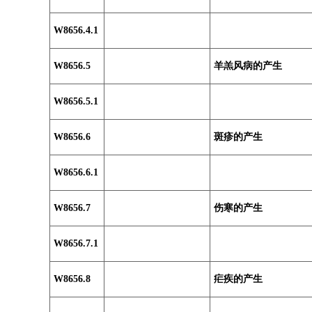
W8656.4.1
W8656.5
羊羔风病的产生
W8656.5.1
W8656.6
斑疹的产生
W8656.6.1
W8656.7
伤寒的产生
W8656.7.1
W8656.8
疟疾的产生