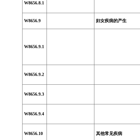
W8656.8.1
W8656.9
妇女疾病的产生
W8656.9.1
W8656.9.2
W8656.9.3
W8656.9.4
W8656.10
其他常见疾病