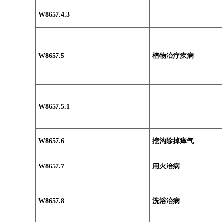
W8657.4.3
W8657.5
植物治疗疾病
W8657.5.1
W8657.6
挖沟除掉瘴气
W8657.7
用火治病
W8657.8
洗浴治病