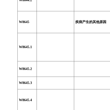
W8644.2
W8645
疾病产生的其他原因
W8645.1
W8645.2
W8645.3
W8645.4