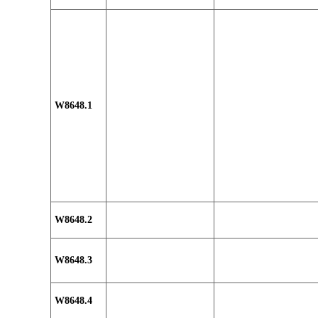
W8648.1
W8648.2
W8648.3
W8648.4