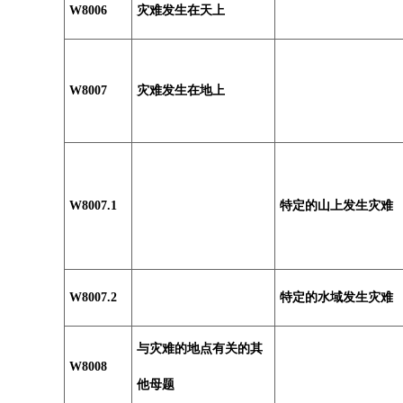
W8006
灾难发生在天上
W8007
灾难发生在地上
W8007.1
特定的山上发生灾难
W8007.2
特定的水域发生灾难
与灾难的地点有关的其
W8008
他母题