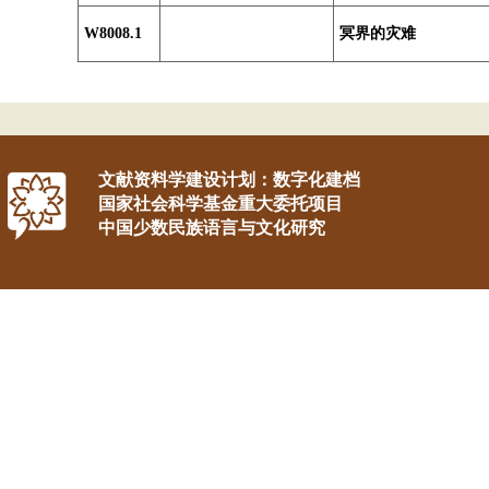
W8008.1
冥界的灾难
文献资料学建设计划：数字化建档
国家社会科学基金重大委托项目
中国少数民族语言与文化研究