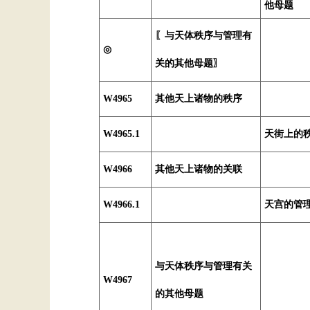
他母题
〖与天体秩序与管理有
◎
关的其他母题〗
W4965
其他天上诸物的秩序
W4965.1
天街上的
W4966
其他天上诸物的关联
W4966.1
天宫的管
与天体秩序与管理有关
W4967
的其他母题