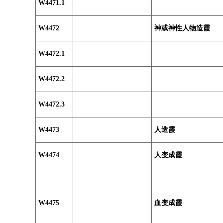
W4471.1
W4472
神或神性人物造霞
W4472.1
W4472.2
W4472.3
W4473
人造霞
W4474
人变成霞
W4475
血变成霞