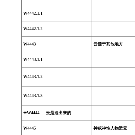
W4442.1.1
W4442.1.2
W4443
云源于其他地方
W4443.1.1
W4443.1.2
W4443.1.3
❈W4444
云是造出来的
W4445
神或神性人物造云