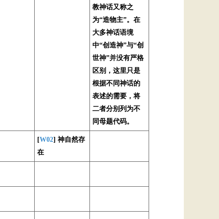
教神话又称之
为“造物主”。在
大多神话语境
中“创造神”与“创
世神”并没有严格
区别，这里只是
根据不同神话的
表述的需要，将
二者分别列为不
同母题代码。
[
W02
] 神自然存
在