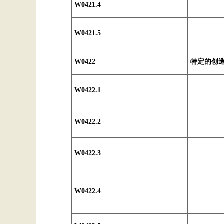
W0421.4
W0421.5
W0422
特定的创
W0422.1
W0422.2
W0422.3
W0422.4