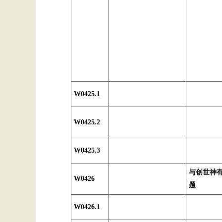
W0425.1
W0425.2
W0425.3
与创世神
W0426
题
W0426.1