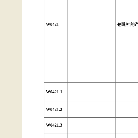
W0421
创造神的
W0421.1
W0421.2
W0421.3