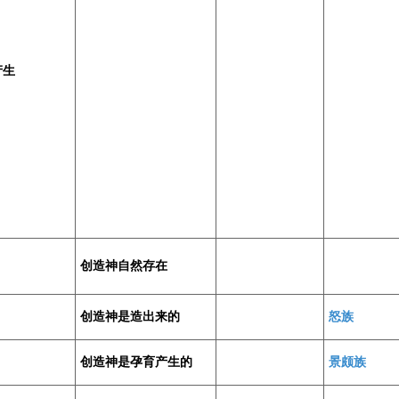
产生
创造神自然存在
创造神是造出来的
怒族
创造神是孕育产生的
景颇族