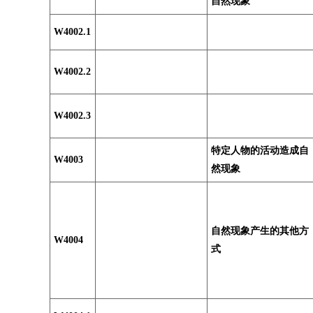
自然现象
W4002.1
W4002.2
W4002.3
特定人物的活动造成自
W4003
然现象
自然现象产生的其他方
W4004
式