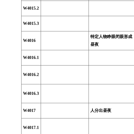
W4015.2
W4015.3
特定人物睁眼闭眼形成
W4016
昼夜
W4016.1
W4016.2
W4016.3
W4017
人分出昼夜
W4017.1