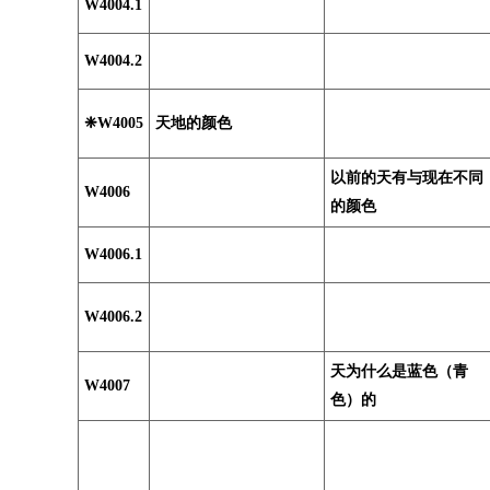
W4004.1
W4004.2
❈W4005
天地的颜色
以前的天有与现在不同
W4006
的颜色
W4006.1
W4006.2
天为什么是蓝色（青
W4007
色）的