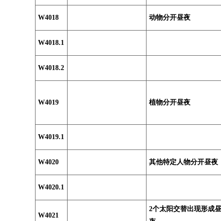
W4018
动物分开昼夜
W4018.1
W4018.2
W4019
植物分开昼夜
W4019.1
W4020
其他特定人物分开昼夜
W4020.1
2个太阳交替出现形成
W4021