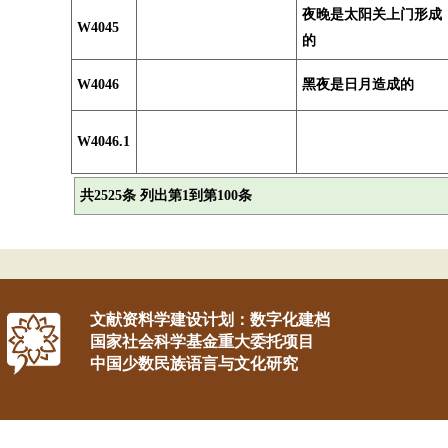
夜晚是太阳关上门形成
W4045
的
W4046
黑夜是日月造成的
W4046.1
共2525条 列出第1到第100条
文献资料学建设计划：数字化建档
国家社会科学基金重大委托项目
中国少数民族语言与文化研究