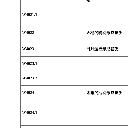
夜
W4021.1
W4022
天地的转动形成昼夜
W4023
日月运行形成昼夜
W4023.1
W4023.2
W4024
太阳的活动形成昼夜
W4024.1