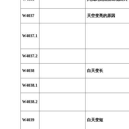
W4037
天空变亮的原因
W4037.1
W4037.2
W4038
白天变长
W4038.1
W4038.2
W4039
白天变短