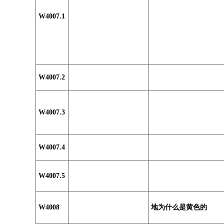
W4007.1
W4007.2
W4007.3
W4007.4
W4007.5
W4008
地为什么是黄色的