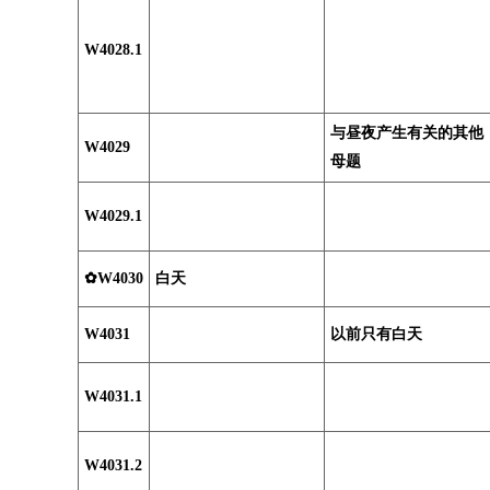
W4028.1
与昼夜产生有关的其他
W4029
母题
W4029.1
✿W4030
白天
W4031
以前只有白天
W4031.1
W4031.2