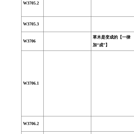
W3705.2
W3705.3
草木是变成的【一律
W3706
加“成”】
W3706.1
W3706.2