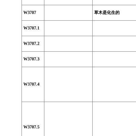
W3707
草木是化生的
W3707.1
W3707.2
W3707.3
W3707.4
W3707.5