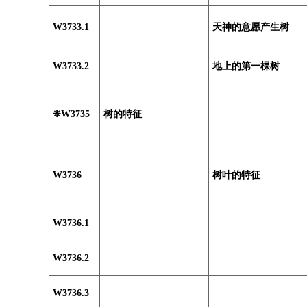
W3733.1
天神的意愿产生树
W3733.2
地上的第一棵树
❈W3735
树的特征
W3736
树叶的特征
W3736.1
W3736.2
W3736.3