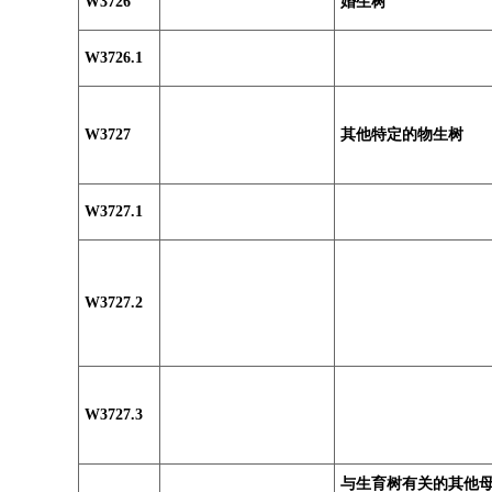
W3726
婚生树
W3726.1
W3727
其他特定的物生树
W3727.1
W3727.2
W3727.3
与生育树有关的其他