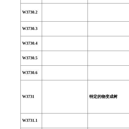
W3730.2
W3730.3
W3730.4
W3730.5
W3730.6
W3731
特定的物变成树
W3731.1