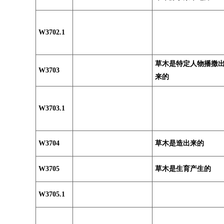
W3702.1
草木是特定人物播撒
W3703
来的
W3703.1
W3704
草木是造出来的
W3705
草木是生育产生的
W3705.1