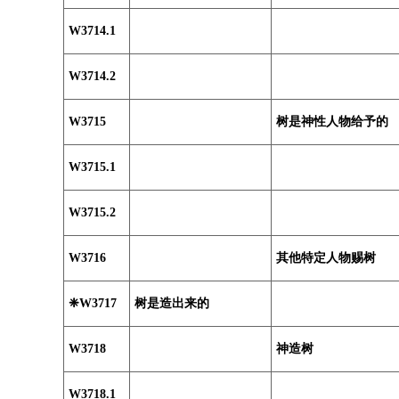
W3714.1
W3714.2
W3715
树是神性人物给予的
W3715.1
W3715.2
W3716
其他特定人物赐树
❈W3717
树是造出来的
W3718
神造树
W3718.1