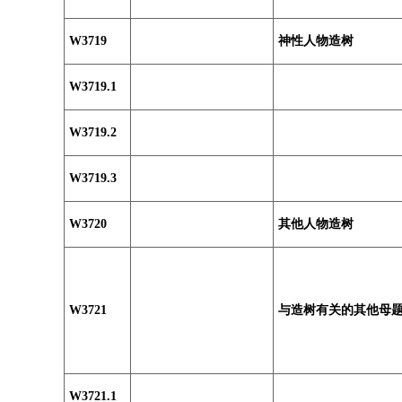
W3719
神性人物造树
W3719.1
W3719.2
W3719.3
W3720
其他人物造树
W3721
与造树有关的其他母
W3721.1