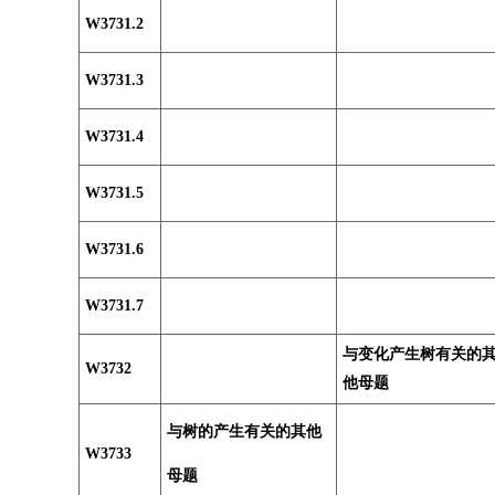
W3731.2
W3731.3
W3731.4
W3731.5
W3731.6
W3731.7
与变化产生树有关的
W3732
他母题
与树的产生有关的其他
W3733
母题