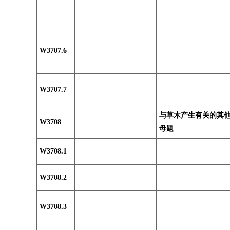
W3707.6
W3707.7
与草木产生有关的其
W3708
母题
W3708.1
W3708.2
W3708.3