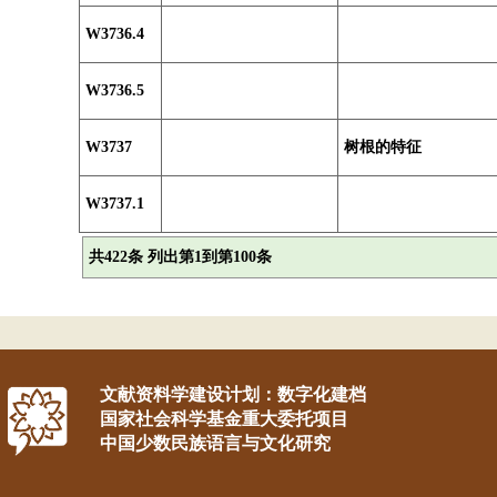
W3736.4
W3736.5
W3737
树根的特征
W3737.1
共422条 列出第1到第100条
文献资料学建设计划：数字化建档
国家社会科学基金重大委托项目
中国少数民族语言与文化研究