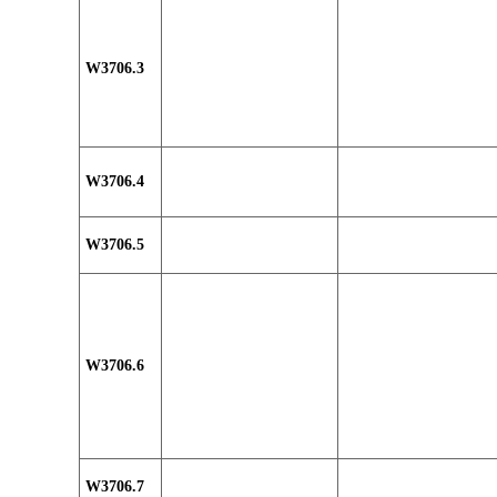
W3706.3
W3706.4
W3706.5
W3706.6
W3706.7