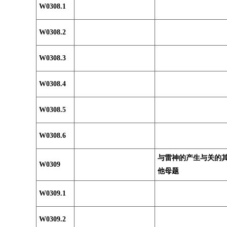
W0308.1
W0308.2
W0308.3
W0308.4
W0308.5
W0308.6
与雷神的产生与关的
W0309
他母题
W0309.1
W0309.2