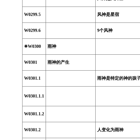
W0299.5
风神是星宿
W0299.6
9个风神
❈W0300
雨神
W0301
雨神的产生
W0301.1
雨神是特定的神的孩
W0301.1.1
W0301.1.2
W0301.2
人变化为雨神