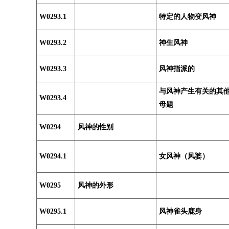
W0293.1
特定的人物变风神
W0293.2
神生风神
W0293.3
风神指派的
与风神产生有关的其
W0293.4
母题
W0294
风神的性别
W0294.1
女风神（风婆）
W0295
风神的外形
W0295.1
风神雀头鹿身