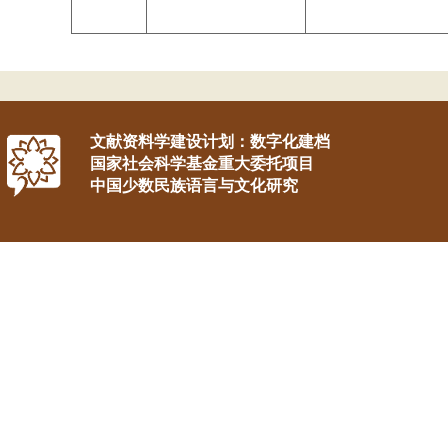
文献资料学建设计划：数字化建档
国家社会科学基金重大委托项目
中国少数民族语言与文化研究