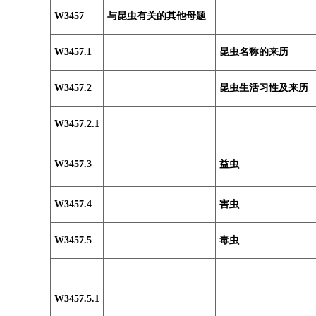
W3457
与昆虫有关的其他母题
W3457.1
昆虫名称的来历
W3457.2
昆虫生活习性及来历
W3457.2.1
W3457.3
益虫
W3457.4
害虫
W3457.5
毒虫
W3457.5.1