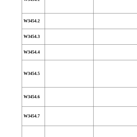
W3454.2
W3454.3
W3454.4
W3454.5
W3454.6
W3454.7