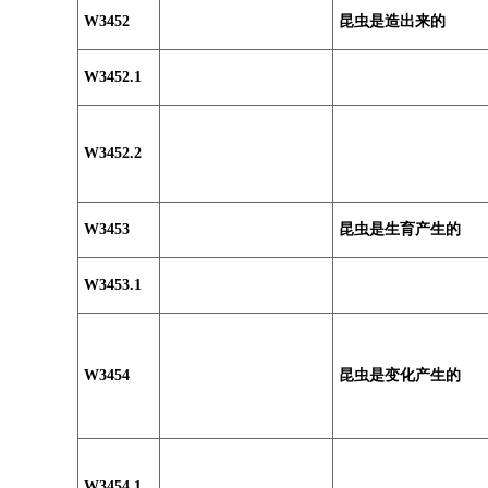
W3452
昆虫是造出来的
W3452.1
W3452.2
W3453
昆虫是生育产生的
W3453.1
W3454
昆虫是变化产生的
W3454.1