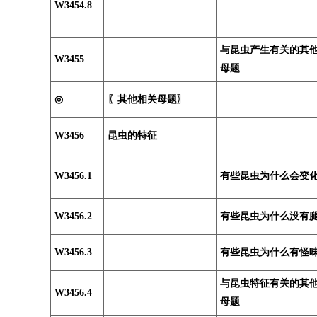
W3454.8
与昆虫产生有关的其
W3455
母题
◎
〖其他相关母题〗
W3456
昆虫的特征
W3456.1
有些昆虫为什么会变
W3456.2
有些昆虫为什么没有
W3456.3
有些昆虫为什么有怪
与昆虫特征有关的其
W3456.4
母题