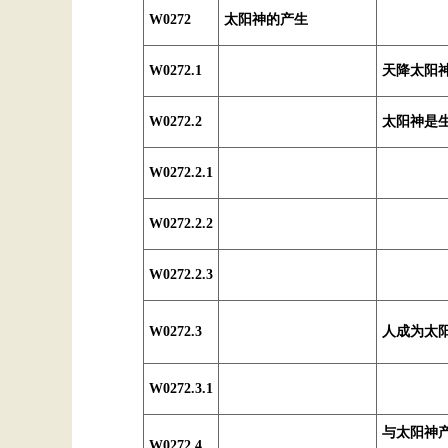
W0272
太阳神的产生
W0272.1
天降太阳
W0272.2
太阳神是
W0272.2.1
W0272.2.2
W0272.2.3
W0272.3
人成为太
W0272.3.1
与太阳神
W0272.4