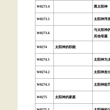
W0273.4
黑太阳神
W0273.5
太阳神浑
与太阳神
W0273.6
其他母题
W0274
太阳神的职能
W0274.1
太阳神为
W0274.2
太阳神发
W0274.3
太阳神惩
W0275
太阳神的家庭
W0275.1
太阳神的