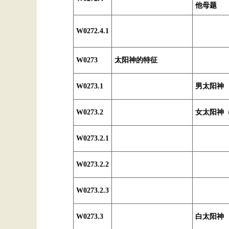
他母题
W0272.4.1
W0273
太阳神的特征
W0273.1
男太阳神
W0273.2
女太阳神
W0273.2.1
W0273.2.2
W0273.2.3
W0273.3
白太阳神