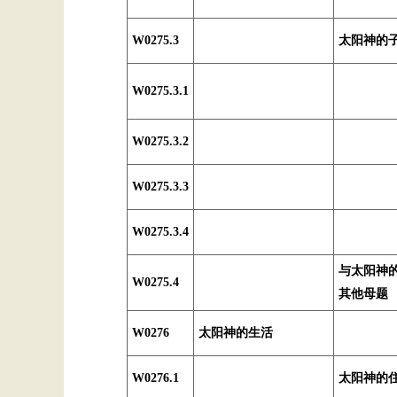
W0275.3
太阳神的
W0275.3.1
W0275.3.2
W0275.3.3
W0275.3.4
与太阳神
W0275.4
其他母题
W0276
太阳神的生活
W0276.1
太阳神的