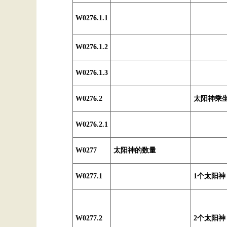
W0276.1.1
W0276.1.2
W0276.1.3
W0276.2
太阳神乘
W0276.2.1
W0277
太阳神的数量
W0277.1
1个太阳神
W0277.2
2个太阳神