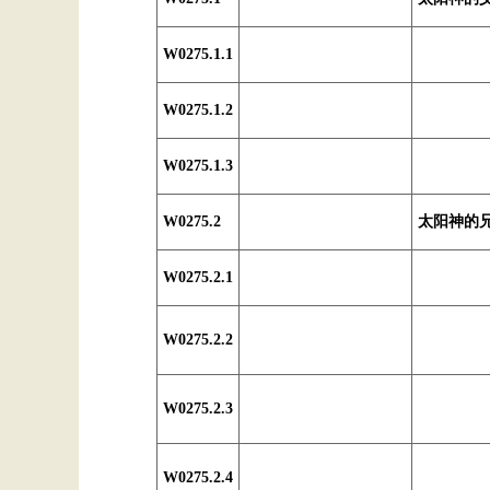
W0275.1.1
W0275.1.2
W0275.1.3
W0275.2
太阳神的
W0275.2.1
W0275.2.2
W0275.2.3
W0275.2.4