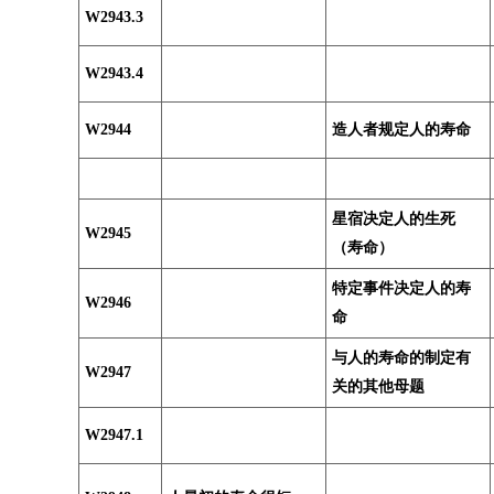
W2943.3
W2943.4
W2944
造人者规定人的寿命
星宿决定人的生死
W2945
（寿命）
特定事件决定人的寿
W2946
命
与人的寿命的制定有
W2947
关的其他母题
W2947.1