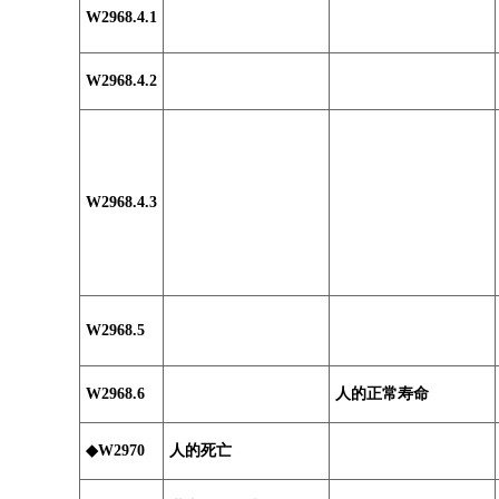
W2968.4.1
W2968.4.2
W2968.4.3
W2968.5
W2968.6
人的正常寿命
◆W2970
人的死亡