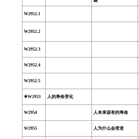
题
W2952.1
W2952.2
W2952.3
W2952.4
W2952.5
❈W2953
人的寿命变化
W2954
人本来该有的寿命
W2955
人为什么会变老