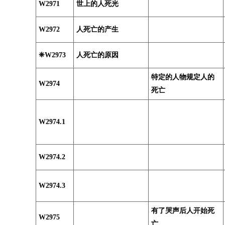
W2971
世上的人死光
W2972
人死亡的产生
❈W2973
人死亡的原因
特定的人物规定人的
W2974
死亡
W2974.1
W2974.2
W2974.3
有了哭声后人开始死
W2975
亡