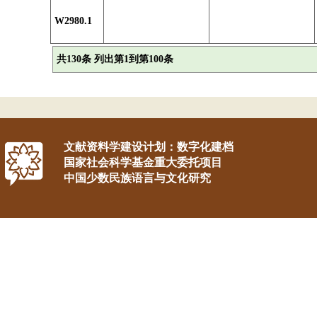
W2980.1
共130条 列出第1到第100条
文献资料学建设计划：数字化建档
国家社会科学基金重大委托项目
中国少数民族语言与文化研究