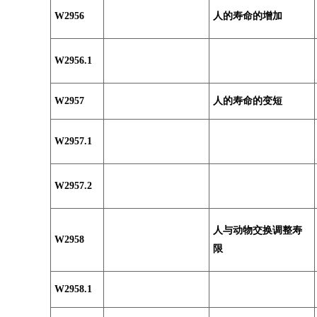
W2956
人的寿命的增加
W2956.1
W2957
人的寿命的变短
W2957.1
W2957.2
人与动物交换调整寿
W2958
限
W2958.1