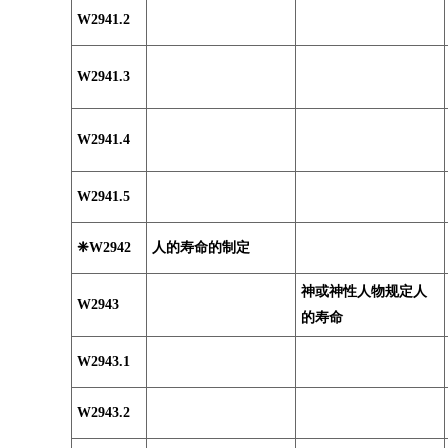
W2941.2
W2941.3
W2941.4
W2941.5
❈W2942
人的寿命的制定
神或神性人物规定人
W2943
的寿命
W2943.1
W2943.2