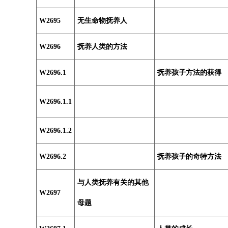
W2695
无生命物抚养人
W2696
抚养人类的方法
W2696.1
抚养孩子方法的获得
W2696.1.1
W2696.1.2
W2696.2
抚养孩子的奇特方法
与人类抚养有关的其他
W2697
母题