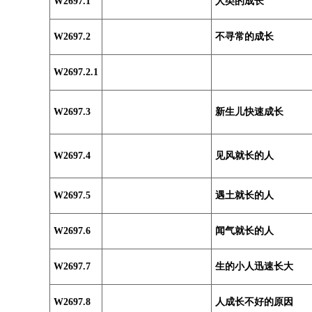
W2697.1
人类的成长
W2697.2
不寻常的成长
W2697.2.1
W2697.3
新生儿快速成长
W2697.4
见风就长的人
W2697.5
遇土就长的人
W2697.6
闻气就长的人
W2697.7
生的小人迅速长大
W2697.8
人成长不好的原因