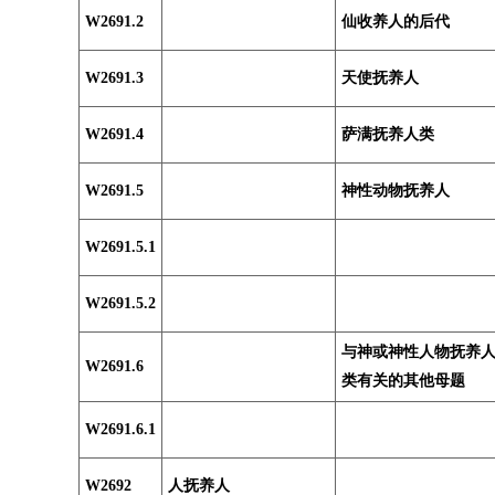
W2691.2
仙收养人的后代
W2691.3
天使抚养人
W2691.4
萨满抚养人类
W2691.5
神性动物抚养人
W2691.5.1
W2691.5.2
与神或神性人物抚养
W2691.6
类有关的其他母题
W2691.6.1
W2692
人抚养人