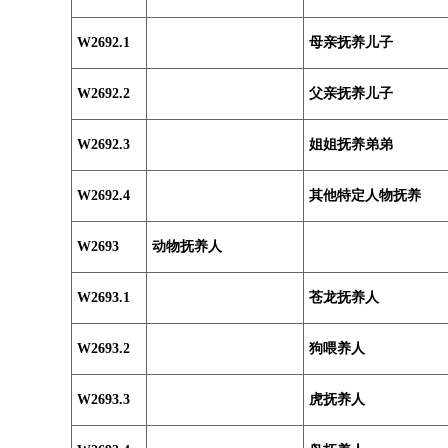
W2692.1
母亲抚养儿子
W2692.2
父亲抚养儿子
W2692.3
姐姐抚养弟弟
W2692.4
其他特定人物抚养
W2693
动物抚养人
W2693.1
苍龙抚养人
W2693.2
狗喂养人
W2693.3
虎抚养人