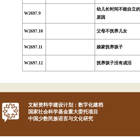
幼儿长时间不能自立
W2697.9
原因
W2697.10
父母不抚养儿女
W2697.11
娘家抚养孩子
W2697.12
抚养孩子没有成活
文献资料学建设计划：数字化建档
国家社会科学基金重大委托项目
中国少数民族语言与文化研究