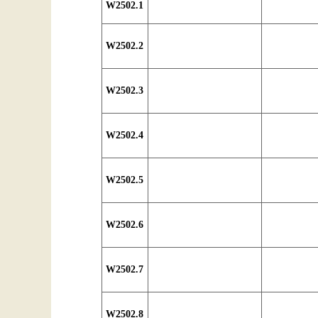
W2502.1
W2502.2
W2502.3
W2502.4
W2502.5
W2502.6
W2502.7
W2502.8