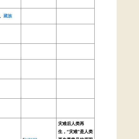
、
藏族
灾难后人类再
生，“灾难”是人类