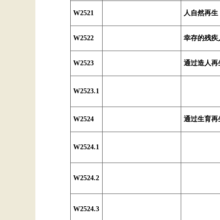
W2521
人自然再生
W2522
幸存的残疾
W2523
通过造人再
W2523.1
W2524
通过生育再
W2524.1
W2524.2
W2524.3