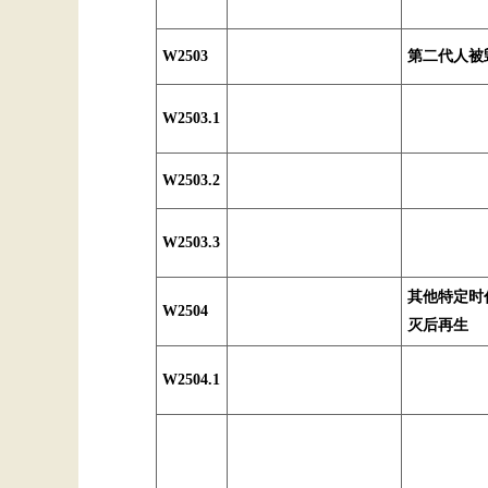
W2503
第二代人被
W2503.1
W2503.2
W2503.3
其他特定时
W2504
灭后再生
W2504.1