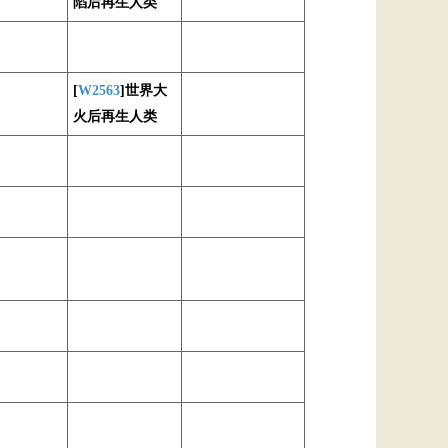
陷后再生人类
[
W2563
]世界大
火后再生人类