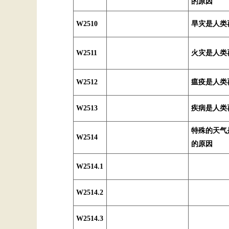
的原因
W2510
旱灾是人类
W2511
火灾是人类
W2512
瘟疫是人类
W2513
疾病是人类
特殊的天气
W2514
的原因
W2514.1
W2514.2
W2514.3