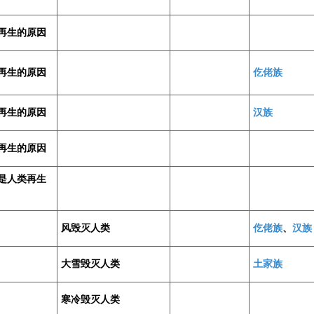
再生的原因
再生的原因
仡佬族
再生的原因
汉族
再生的原因
是人类再生
风毁灭人类
仡佬族
、
汉族
大雪毁灭人类
土家族
寒冷毁灭人类