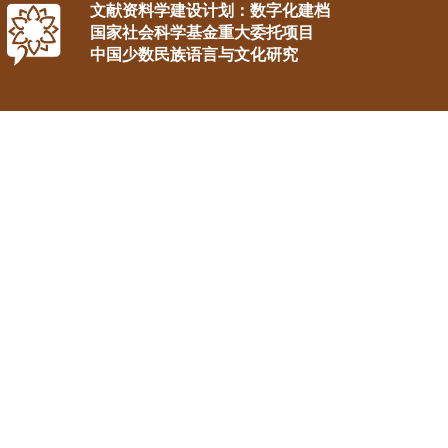
文献资料学建设计划：数字化建档
国家社会科学基金重大委托项目
中国少数民族语言与文化研究