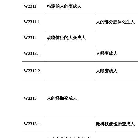
W2311
特定的人的变成人
W2311.1
人的部分肢体化生人
W2312
动物体征的人变成人
W2312.1
人熊变成人
W2312.2
人猴变成人
W2313
人的怪胎变成人
W2313.1
嫩树枝使怪胎变成人