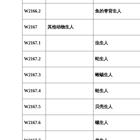
W2166.2
鱼的脊背生人
W2167
其他动物生人
W2167.1
虫生人
W2167.2
蛇生人
W2167.3
蜥蜴生人
W2167.4
蛙生人
W2167.5
贝壳生人
W2167.6
螺生人