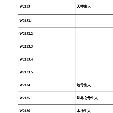
W2133
天神生人
W2133.1
W2133.2
W2133.3
W2133.4
W2133.5
W2134
地母生人
W2135
世界之母生人
W2136
水神生人