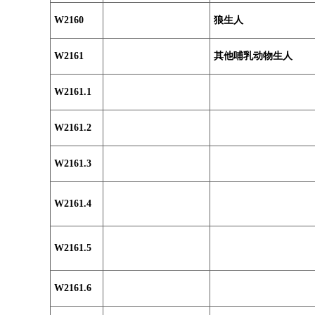
W2160
狼生人
W2161
其他哺乳动物生人
W2161.1
W2161.2
W2161.3
W2161.4
W2161.5
W2161.6