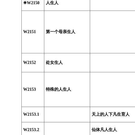
❈W2150
人生人
W2151
第一个母亲生人
W2152
处女生人
W2153
特殊的人生人
W2153.1
天上的人下凡生育人
W2153.2
仙体凡人生人