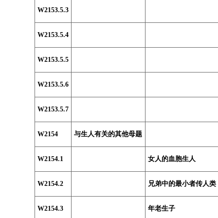
W2153.5.3
W2153.5.4
W2153.5.5
W2153.5.6
W2153.5.7
W2154
与生人有关的其他母题
W2154.1
女人的血胞生人
W2154.2
兄弟中的最小者传人类
W2154.3
年老生子