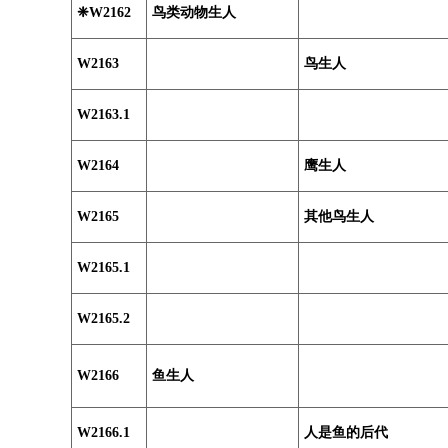
❈W2162
鸟类动物生人
W2163
鸟生人
W2163.1
W2164
鹰生人
W2165
其他鸟生人
W2165.1
W2165.2
W2166
鱼生人
W2166.1
人是鱼的后代