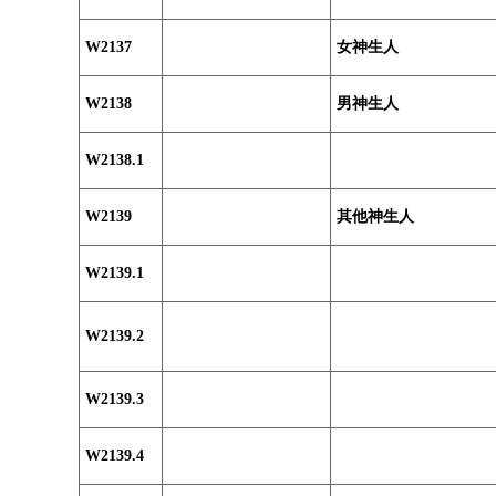
W2137
女神生人
W2138
男神生人
W2138.1
W2139
其他神生人
W2139.1
W2139.2
W2139.3
W2139.4