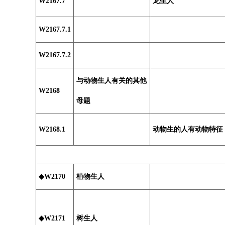
W2167.7
龙生人
W2167.7.1
W2167.7.2
与动物生人有关的其他
W2168
母题
W2168.1
动物生的人有动物特征
◆W2170
植物生人
◆W2171
树生人