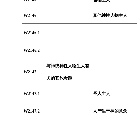
W2146
其他神性人物生人
W2146.1
W2146.2
与神或神性人物生人有
W2147
关的其他母题
W2147.1
圣人生人
W2147.2
人产生于神的意念