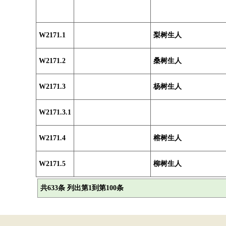
W2171.1
梨树生人
W2171.2
桑树生人
W2171.3
杨树生人
W2171.3.1
W2171.4
榕树生人
W2171.5
柳树生人
共633条 列出第1到第100条