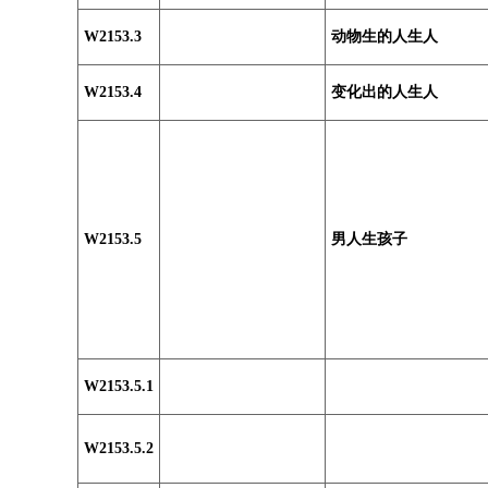
W2153.3
动物生的人生人
W2153.4
变化出的人生人
W2153.5
男人生孩子
W2153.5.1
W2153.5.2