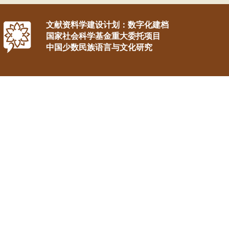
文献资料学建设计划：数字化建档
国家社会科学基金重大委托项目
中国少数民族语言与文化研究