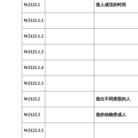
W2123.1
造人成活的时间
W2123.1.1
W2123.1.2
W2123.1.3
W2123.1.4
W2123.1.5
W2123.2
造出不同类型的人
W2123.3
造的动物变成人
W2123.3.1