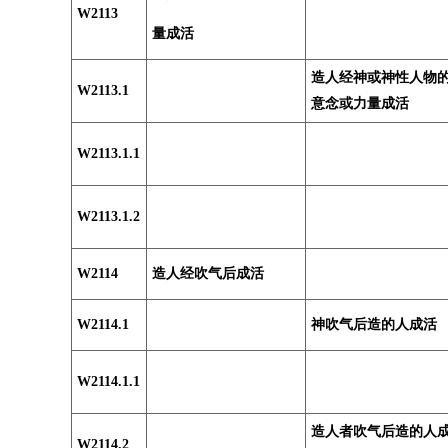
W2113
量成活
造人经神或神性人物
W2113.1
意念或力量成活
W2113.1.1
W2113.1.2
W2114
造人经吹气后成活
W2114.1
神吹气后造的人成活
W2114.1.1
造人者吹气后造的人
W2114.2