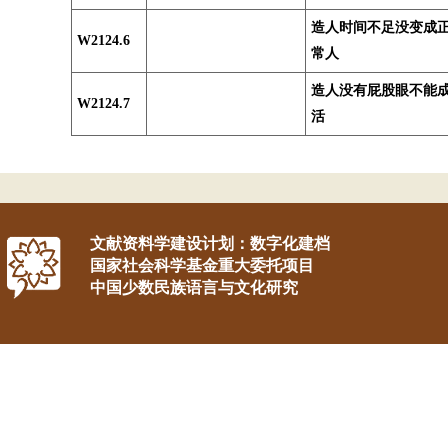
造人时间不足没变成
W2124.6
常人
造人没有屁股眼不能
W2124.7
活
文献资料学建设计划：数字化建档
国家社会科学基金重大委托项目
中国少数民族语言与文化研究