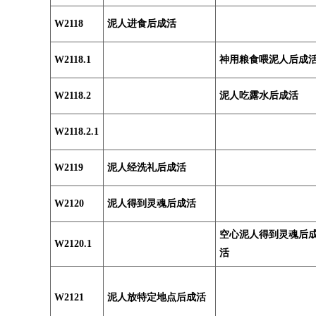
W2118
泥人进食后成活
W2118.1
神用粮食喂泥人后成
W2118.2
泥人吃露水后成活
W2118.2.1
W2119
泥人经洗礼后成活
W2120
泥人得到灵魂后成活
空心泥人得到灵魂后
W2120.1
活
W2121
泥人放特定地点后成活