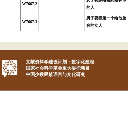
女子要嫁给看到她裸体
W7667.2
的人
男子要娶第一个给他施
W7667.3
舍的女人
文献资料学建设计划：数字化建档
国家社会科学基金重大委托项目
中国少数民族语言与文化研究