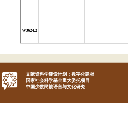
W3624.2
文献资料学建设计划：数字化建档
国家社会科学基金重大委托项目
中国少数民族语言与文化研究