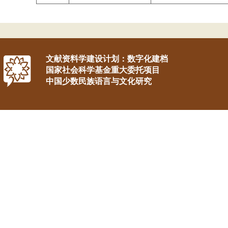
文献资料学建设计划：数字化建档
国家社会科学基金重大委托项目
中国少数民族语言与文化研究