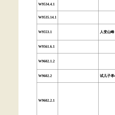
W9534.4.1
W9535.14.1
W9553.1
人变山峰
W9561.6.1
W9602.1.2
W9602.2
试儿子孝
W9602.2.1