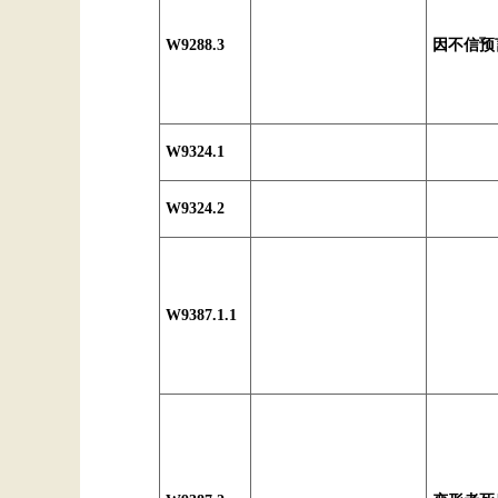
W9288.3
因不信预
W9324.1
W9324.2
W9387.1.1