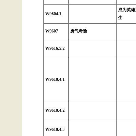
成为英雄
W9604.1
生
W9607
勇气考验
W9616.5.2
W9618.4.1
W9618.4.2
W9618.4.3